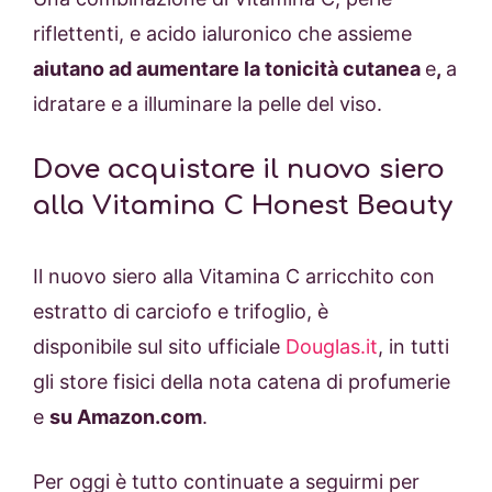
riflettenti, e acido ialuronico che assieme
aiutano ad aumentare la tonicità cutanea
e
,
a
idratare e a illuminare la pelle del viso.
Dove acquistare il nuovo siero
alla Vitamina C Honest Beauty
Il nuovo siero alla Vitamina C arricchito con
estratto di carciofo e trifoglio, è
disponibile sul sito ufficiale
Douglas.it
, in tutti
gli store fisici della nota catena di profumerie
e
su Amazon.com
.
Per oggi è tutto continuate a seguirmi per