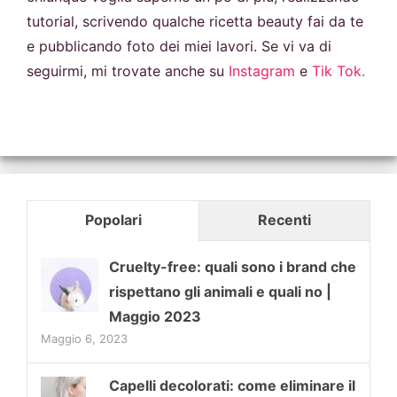
tutorial, scrivendo qualche ricetta beauty fai da te
e pubblicando foto dei miei lavori. Se vi va di
seguirmi, mi trovate anche su
Instagram
e
Tik Tok.
Popolari
Recenti
Cruelty-free: quali sono i brand che
rispettano gli animali e quali no |
Maggio 2023
Maggio 6, 2023
Capelli decolorati: come eliminare il