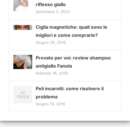
riflesso giallo
Settembre 2, 2022
Ciglia magnetiche: quali sono le
migliori e come comprarle?
Giugno 26, 2018
Provato per voi: review shampoo
antigiallo Fanola
Febbraio 18, 2018
Peli incarniti: come risolvere il
problema
Giugno 10, 2018