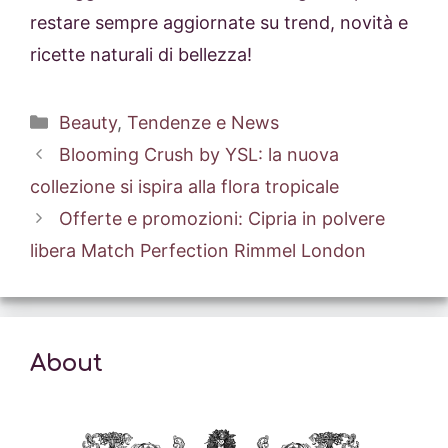
restare sempre aggiornate su trend, novità e
ricette naturali di bellezza!
Categorie
Beauty
,
Tendenze e News
Blooming Crush by YSL: la nuova
collezione si ispira alla flora tropicale
Offerte e promozioni: Cipria in polvere
libera Match Perfection Rimmel London
About