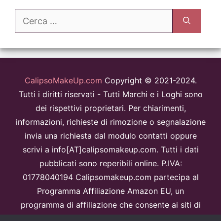
Ricerca
per:
CalipsoMakeUp.com
Copyright © 2021-2024.
Tutti i diritti riservati - Tutti Marchi e i Loghi sono
dei rispettivi proprietari. Per chiarimenti,
informazioni, richieste di rimozione o segnalazione
invia una richiesta dal modulo contatti oppure
scrivi a info[AT]calipsomakeup.com. Tutti i dati
pubblicati sono reperibili online. P.IVA:
01778040194 Calipsomakeup.com partecipa al
Programma Affiliazione Amazon EU, un
programma di affiliazione che consente ai siti di
percepire una commissione pubblicitaria