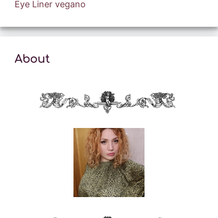
Eye Liner vegano
About