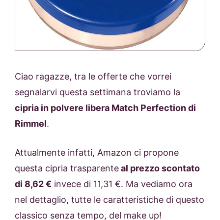
Ciao ragazze, tra le offerte che vorrei
segnalarvi questa settimana troviamo la
cipria in polvere libera Match Perfection di
Rimmel
.
Attualmente infatti, Amazon ci propone
questa cipria trasparente
al prezzo scontato
di 8,62 €
invece di 11,31 €. Ma vediamo ora
nel dettaglio, tutte le caratteristiche di questo
classico senza tempo, del make up!