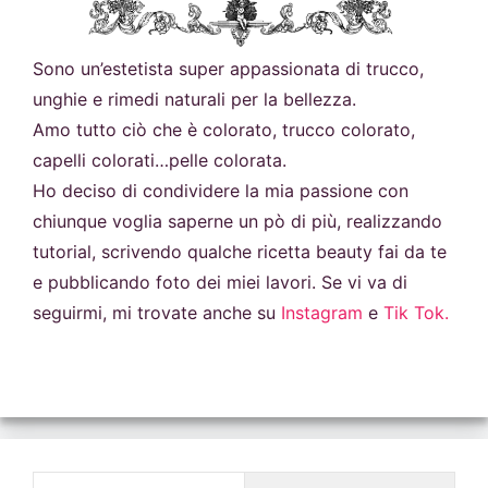
Sono un’estetista super appassionata di trucco,
unghie e rimedi naturali per la bellezza.
Amo tutto ciò che è colorato, trucco colorato,
capelli colorati…pelle colorata.
Ho deciso di condividere la mia passione con
chiunque voglia saperne un pò di più, realizzando
tutorial, scrivendo qualche ricetta beauty fai da te
e pubblicando foto dei miei lavori. Se vi va di
seguirmi, mi trovate anche su
Instagram
e
Tik Tok.