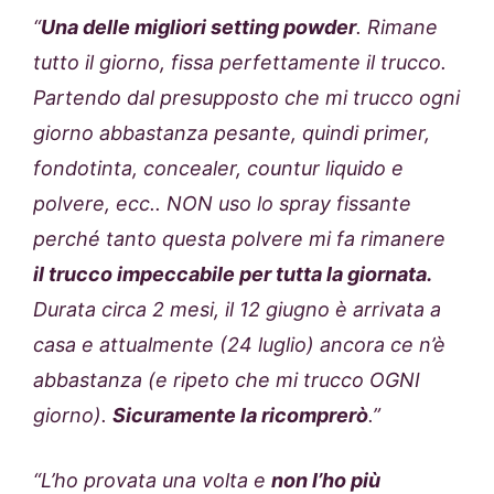
“
Una delle migliori setting powder
. Rimane
tutto il giorno, fissa perfettamente il trucco.
Partendo dal presupposto che mi trucco ogni
giorno abbastanza pesante, quindi primer,
fondotinta, concealer, countur liquido e
polvere, ecc.. NON uso lo spray fissante
perché tanto questa polvere mi fa rimanere
il trucco impeccabile per tutta la giornata.
Durata circa 2 mesi, il 12 giugno è arrivata a
casa e attualmente (24 luglio) ancora ce n’è
abbastanza (e ripeto che mi trucco OGNI
giorno).
Sicuramente la ricomprerò
.”
“L’ho provata una volta e
non l’ho più