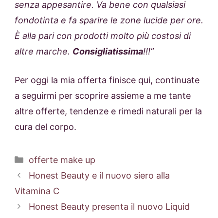
senza appesantire. Va bene con qualsiasi
fondotinta e fa sparire le zone lucide per ore.
È alla pari con prodotti molto più costosi di
altre marche.
Consigliatissima
!!!”
Per oggi la mia offerta finisce qui, continuate
a seguirmi per scoprire assieme a me tante
altre offerte, tendenze e rimedi naturali per la
cura del corpo.
Categorie
offerte make up
Honest Beauty e il nuovo siero alla
Vitamina C
Honest Beauty presenta il nuovo Liquid