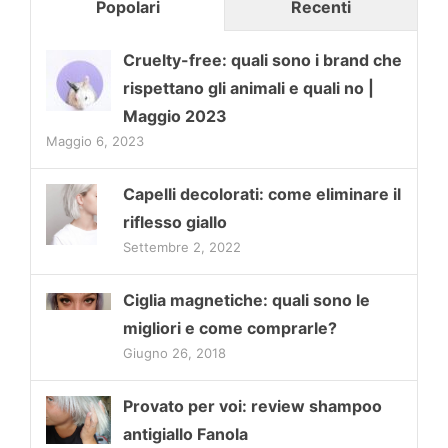
Popolari
Recenti
Cruelty-free: quali sono i brand che
rispettano gli animali e quali no |
Maggio 2023
Maggio 6, 2023
Capelli decolorati: come eliminare il
riflesso giallo
Settembre 2, 2022
Ciglia magnetiche: quali sono le
migliori e come comprarle?
Giugno 26, 2018
Provato per voi: review shampoo
antigiallo Fanola