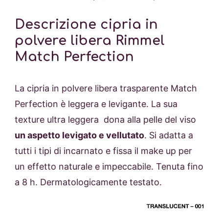
Descrizione cipria in
polvere libera Rimmel
Match Perfection
La cipria in polvere libera trasparente Match
Perfection è leggera e levigante. La sua
texture ultra leggera dona alla pelle del viso
un aspetto levigato e vellutato
. Si adatta a
tutti i tipi di incarnato e fissa il make up per
un effetto naturale e impeccabile. Tenuta fino
a 8 h. Dermatologicamente testato.