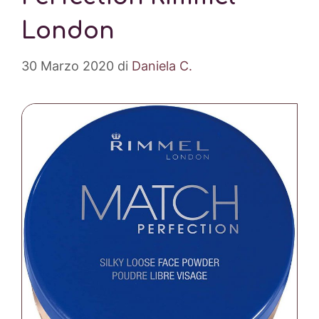
London
30 Marzo 2020
di
Daniela C.