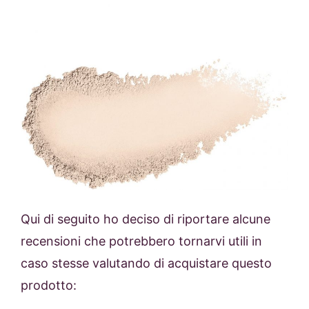
Qui di seguito ho deciso di riportare alcune
recensioni che potrebbero tornarvi utili in
caso stesse valutando di acquistare questo
prodotto: