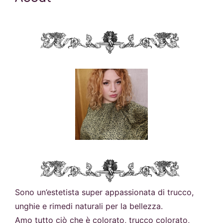
Sono un’estetista super appassionata di trucco,
unghie e rimedi naturali per la bellezza.
Amo tutto ciò che è colorato, trucco colorato,