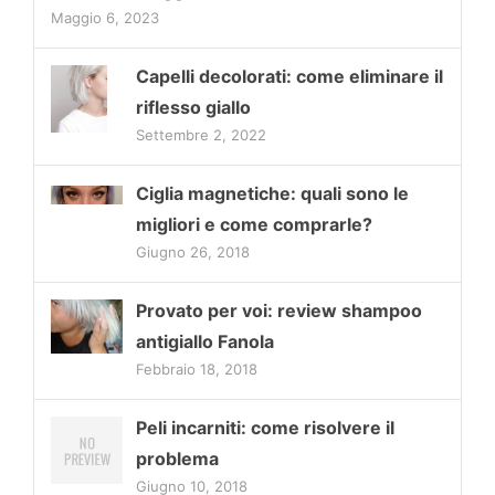
Maggio 6, 2023
Capelli decolorati: come eliminare il
riflesso giallo
Settembre 2, 2022
Ciglia magnetiche: quali sono le
migliori e come comprarle?
Giugno 26, 2018
Provato per voi: review shampoo
antigiallo Fanola
Febbraio 18, 2018
Peli incarniti: come risolvere il
problema
Giugno 10, 2018