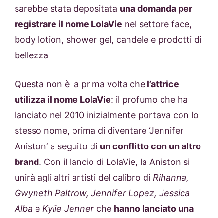
sarebbe stata depositata
una domanda per
registrare il nome LolaVie
nel settore face,
body lotion, shower gel, candele e prodotti di
bellezza
Questa non è la prima volta che
l’attrice
utilizza il nome LolaVie
: il profumo che ha
lanciato nel 2010 inizialmente portava con lo
stesso nome, prima di diventare ‘Jennifer
Aniston’ a seguito di
un conflitto con un altro
brand
. Con il lancio di LolaVie, la Aniston si
unirà agli altri artisti del calibro di
Rihanna,
Gwyneth Paltrow, Jennifer Lopez, Jessica
Alba
e
Kylie Jenner
che
hanno lanciato una