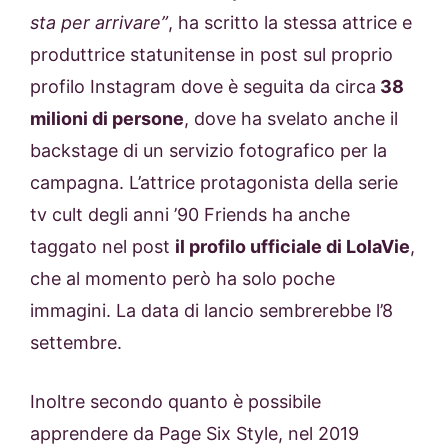
sta per arrivare”
, ha scritto la stessa attrice e
produttrice statunitense in post sul proprio
profilo Instagram dove è seguita da circa
38
milioni di persone
, dove ha svelato anche il
backstage di un servizio fotografico per la
campagna. L’attrice protagonista della serie
tv cult degli anni ’90 Friends ha anche
taggato nel post
il profilo ufficiale di LolaVie
,
che al momento però ha solo poche
immagini. La data di lancio sembrerebbe l’8
settembre.
Inoltre secondo quanto è possibile
apprendere da Page Six Style, nel 2019