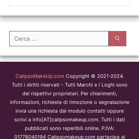
Ricerca
per:
CalipsoMakeUp.com
Copyright © 2021-2024.
Tutti i diritti riservati - Tutti Marchi e i Loghi sono
dei rispettivi proprietari. Per chiarimenti,
informazioni, richieste di rimozione o segnalazione
invia una richiesta dal modulo contatti oppure
scrivi a info[AT]calipsomakeup.com. Tutti i dati
pubblicati sono reperibili online. P.IVA:
01778040194 Calipsomakeup.com partecipa al