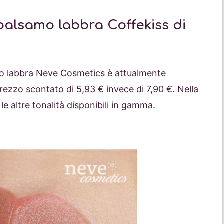
balsamo labbra Coffekiss di
mo labbra Neve Cosmetics è attualmente
rezzo scontato di 5,93 € invece di 7,90 €. Nella
le altre tonalità disponibili in gamma.