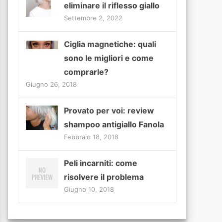
eliminare il riflesso giallo
Settembre 2, 2022
Ciglia magnetiche: quali
sono le migliori e come
comprarle?
Giugno 26, 2018
Provato per voi: review
shampoo antigiallo Fanola
Febbraio 18, 2018
Peli incarniti: come
risolvere il problema
Giugno 10, 2018