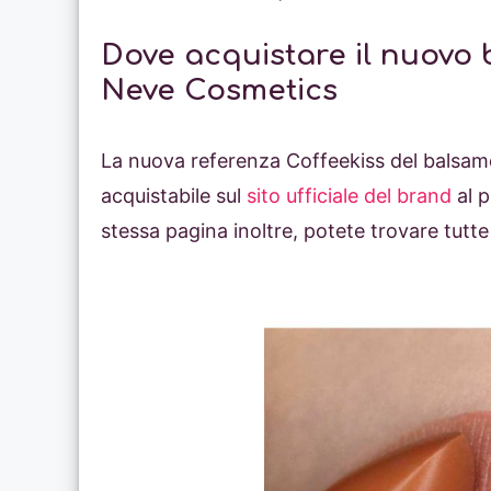
Dove acquistare il nuovo 
Neve Cosmetics
La nuova referenza Coffeekiss del balsa
acquistabile sul
sito ufficiale del brand
al p
stessa pagina inoltre, potete trovare tutte 