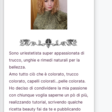
Sono un’estetista super appassionata di
trucco, unghie e rimedi naturali per la
bellezza.
Amo tutto ciò che è colorato, trucco
colorato, capelli colorati…pelle colorata.
Ho deciso di condividere la mia passione
con chiunque voglia saperne un pò di più,
realizzando tutorial, scrivendo qualche
ricetta beauty fai da te e pubblicando