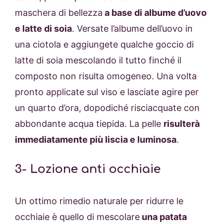
maschera di bellezza
a base di albume d’uovo
e latte di soia
. Versate l’albume dell’uovo in
una ciotola e aggiungete qualche goccio di
latte di soia mescolando il tutto finché il
composto non risulta omogeneo. Una volta
pronto applicate sul viso e lasciate agire per
un quarto d’ora, dopodiché risciacquate con
abbondante acqua tiepida. La pelle
risulterà
immediatamente più liscia e luminosa
.
3- Lozione anti occhiaie
Un ottimo rimedio naturale per ridurre le
occhiaie è quello di mescolare
una patata