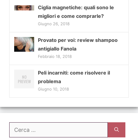
Ciglia magnetiche: quali sono le
migliori e come comprarle?
Giugno 26, 2018
Provato per voi: review shampoo
antigiallo Fanola
Febbraio 18, 2018
Peli incarniti: come risolvere il
problema
Giugno 10, 2018
Ricerca
per: