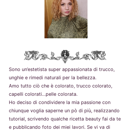
Sono un’estetista super appassionata di trucco,
unghie e rimedi naturali per la bellezza.
Amo tutto ciò che è colorato, trucco colorato,
capelli colorati…pelle colorata.
Ho deciso di condividere la mia passione con
chiunque voglia saperne un pò di più, realizzando
tutorial, scrivendo qualche ricetta beauty fai da te
e pubblicando foto dei miei lavori. Se vi va di