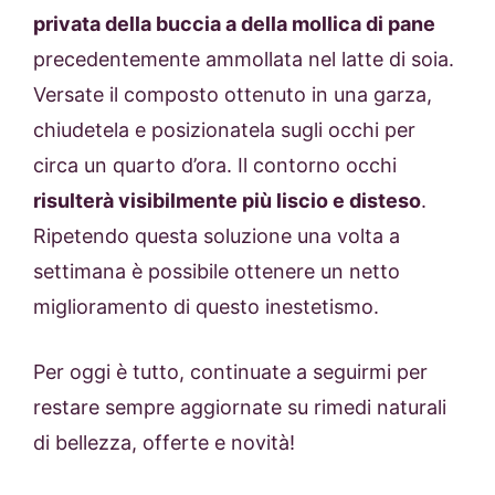
privata della buccia a della mollica di pane
precedentemente ammollata nel latte di soia.
Versate il composto ottenuto in una garza,
chiudetela e posizionatela sugli occhi per
circa un quarto d’ora. Il contorno occhi
risulterà visibilmente più liscio e disteso
.
Ripetendo questa soluzione una volta a
settimana è possibile ottenere un netto
miglioramento di questo inestetismo.
Per oggi è tutto, continuate a seguirmi per
restare sempre aggiornate su rimedi naturali
di bellezza, offerte e novità!