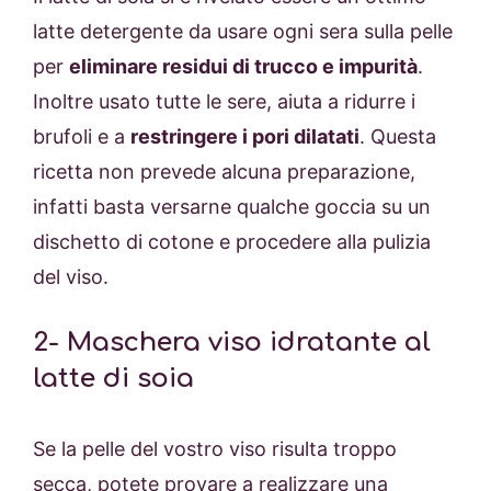
latte detergente da usare ogni sera sulla pelle
per
eliminare residui di trucco e impurità
.
Inoltre usato tutte le sere, aiuta a ridurre i
brufoli e a
restringere i pori dilatati
. Questa
ricetta non prevede alcuna preparazione,
infatti basta versarne qualche goccia su un
dischetto di cotone e procedere alla pulizia
del viso.
2- Maschera viso idratante al
latte di soia
Se la pelle del vostro viso risulta troppo
secca, potete provare a realizzare una