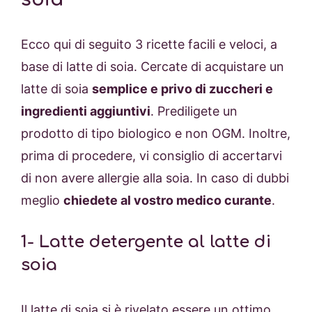
Ecco qui di seguito 3 ricette facili e veloci, a
base di latte di soia. Cercate di acquistare un
latte di soia
semplice e privo di zuccheri e
ingredienti aggiuntivi
. Prediligete un
prodotto di tipo biologico e non OGM. Inoltre,
prima di procedere, vi consiglio di accertarvi
di non avere allergie alla soia. In caso di dubbi
meglio
chiedete al vostro medico curante
.
1- Latte detergente al latte di
soia
Il latte di soia si è rivelato essere un ottimo