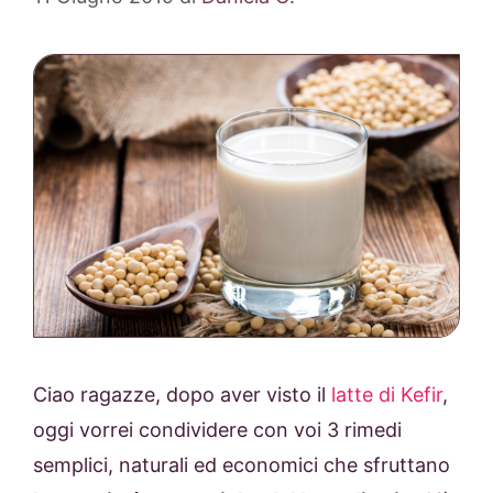
Ciao ragazze, dopo aver visto il
latte di Kefir
,
oggi vorrei condividere con voi 3 rimedi
semplici, naturali ed economici che sfruttano