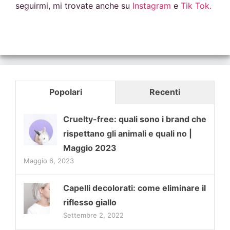
seguirmi, mi trovate anche su
Instagram
e
Tik Tok.
Popolari
Recenti
Cruelty-free: quali sono i brand che
rispettano gli animali e quali no |
Maggio 2023
Maggio 6, 2023
Capelli decolorati: come eliminare il
riflesso giallo
Settembre 2, 2022