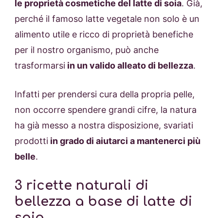
le proprietà cosmetiche del latte di soia
. Già,
perché il famoso latte vegetale non solo è un
alimento utile e ricco di proprietà benefiche
per il nostro organismo, può anche
trasformarsi
in un valido alleato di bellezza
.
Infatti per prendersi cura della propria pelle,
non occorre spendere grandi cifre, la natura
ha già messo a nostra disposizione, svariati
prodotti
in grado di aiutarci a mantenerci più
belle
.
3 ricette naturali di
bellezza a base di latte di
soia