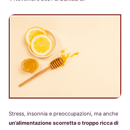
Stress, insonnia e preoccupazioni, ma anche
un’alimentazione scorretta o troppo ricca di