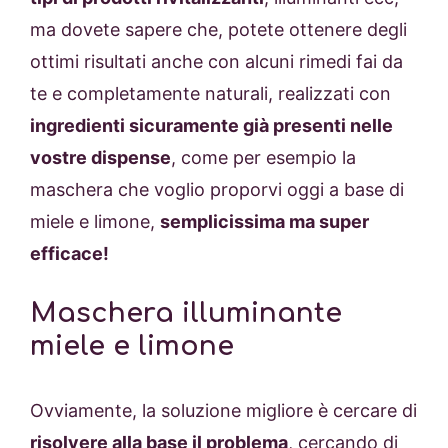
ma dovete sapere che, potete ottenere degli
ottimi risultati anche con alcuni rimedi fai da
te e completamente naturali, realizzati con
ingredienti sicuramente già presenti nelle
vostre dispense
, come per esempio la
maschera che voglio proporvi oggi a base di
miele e limone,
semplicissima ma super
efficace!
Maschera illuminante
miele e limone
Ovviamente, la soluzione migliore è cercare di
risolvere alla base il problema
, cercando di