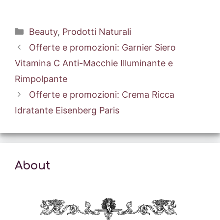
Categorie
Beauty
,
Prodotti Naturali
Offerte e promozioni: Garnier Siero
Vitamina C Anti-Macchie Illuminante e
Rimpolpante
Offerte e promozioni: Crema Ricca
Idratante Eisenberg Paris
About