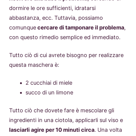
dormire le ore sufficienti, idratarsi
abbastanza, ecc. Tuttavia, possiamo
comunque
cercare di tamponare il problema
,
con questo rimedio semplice ed immediato.
Tutto ciò di cui avrete bisogno per realizzare
questa maschera è:
2 cucchiai di miele
succo di un limone
Tutto ciò che dovete fare è mescolare gli
ingredienti in una ciotola, applicarli sul viso e
lasciarli agire per 10 minuti circa
. Una volta