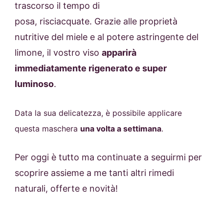
trascorso il tempo di
posa, risciacquate. Grazie alle proprietà
nutritive del miele e al potere astringente del
limone, il vostro viso
apparirà
immediatamente rigenerato e super
luminoso
.
Data la sua delicatezza, è possibile applicare
questa maschera
una volta a settimana
.
Per oggi è tutto ma continuate a seguirmi per
scoprire assieme a me tanti altri rimedi
naturali, offerte e novità!