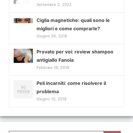
Settembre 2, 2022
Ciglia magnetiche: quali sono le
migliori e come comprarle?
Giugno 26, 2018
Provato per voi: review shampoo
antigiallo Fanola
Febbraio 18, 2018
Peli incarniti: come risolvere il
problema
Giugno 10, 2018