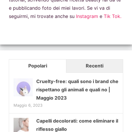
e pubblicando foto dei miei lavori. Se vi va di
seguirmi, mi trovate anche su
Instagram
e
Tik Tok.
Popolari
Recenti
Cruelty-free: quali sono i brand che
rispettano gli animali e quali no |
Maggio 2023
Maggio 6, 2023
Capelli decolorati: come eliminare il
riflesso giallo