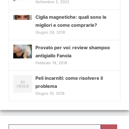
Settembre 2, 2022
Ciglia magnetiche: quali sono le
migliori e come comprarle?
Giugno 26, 2018
Provato per voi: review shampoo
antigiallo Fanola
Febbraio 18, 2018
Peli incarniti: come risolvere il
problema
Giugno 10, 2018
Ricerca