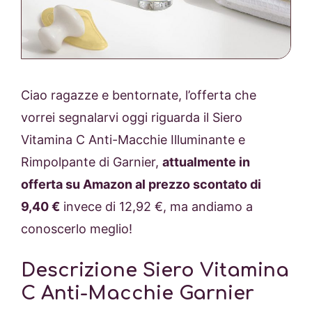
Ciao ragazze e bentornate, l’offerta che
vorrei segnalarvi oggi riguarda il Siero
Vitamina C Anti-Macchie Illuminante e
Rimpolpante di Garnier,
attualmente in
offerta su Amazon al prezzo scontato di
9,40 €
invece di 12,92 €, ma andiamo a
conoscerlo meglio!
Descrizione Siero Vitamina
C Anti-Macchie Garnier