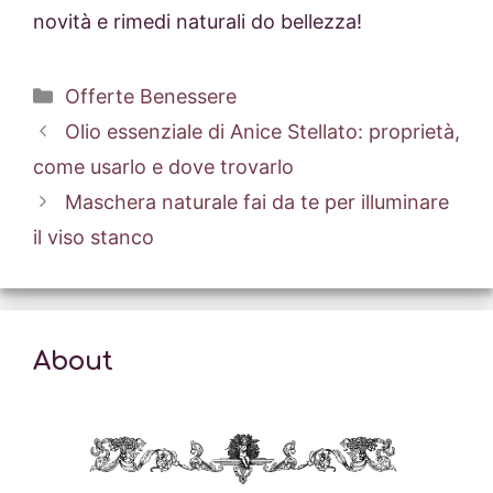
novità e rimedi naturali do bellezza!
Categorie
Offerte Benessere
Olio essenziale di Anice Stellato: proprietà,
come usarlo e dove trovarlo
Maschera naturale fai da te per illuminare
il viso stanco
About