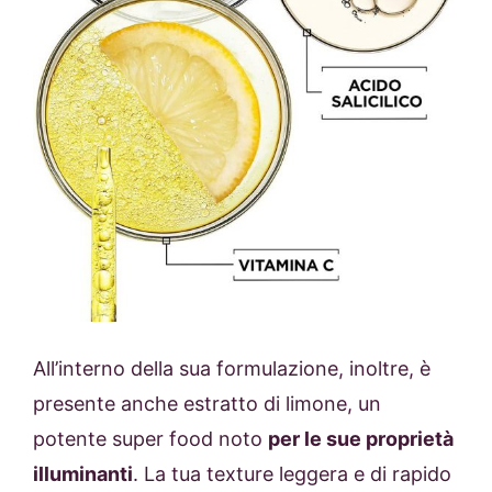
All’interno della sua formulazione, inoltre, è
presente anche estratto di limone, un
potente super food noto
per le sue proprietà
illuminanti
. La tua texture leggera e di rapido