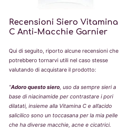
Recensioni Siero Vitamina
C Anti-Macchie Garnier
Qui di seguito, riporto alcune recensioni che
potrebbero tornarvi utili nel caso stesse
valutando di acquistare il prodotto:
“
Adoro questo siero
, uso da sempre sieri a
base di niacinamide per contrastare i pori
dilatati, insieme alla Vitamina C e all’acido
salicilico sono un toccasana per la mia pelle
che ha diverse macchie, acne e cicatrici.