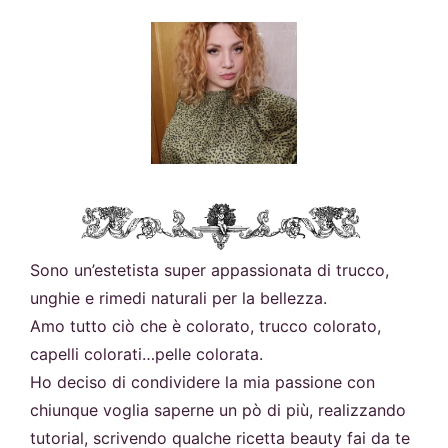
Sono un’estetista super appassionata di trucco,
unghie e rimedi naturali per la bellezza.
Amo tutto ciò che è colorato, trucco colorato,
capelli colorati…pelle colorata.
Ho deciso di condividere la mia passione con
chiunque voglia saperne un pò di più, realizzando
tutorial, scrivendo qualche ricetta beauty fai da te