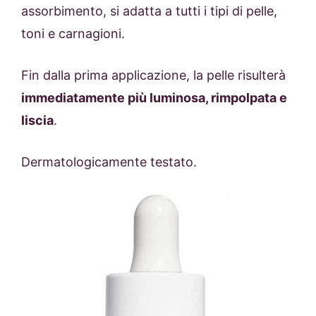
assorbimento, si adatta a tutti i tipi di pelle,
toni e carnagioni.
Fin dalla prima applicazione, la pelle risulterà
immediatamente più luminosa, rimpolpata e
liscia
.
Dermatologicamente testato.