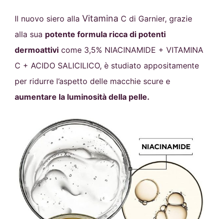
Vitamina
Il nuovo siero alla
C di Garnier, grazie
alla sua
potente formula ricca di potenti
dermoattivi
come 3,5% NIACINAMIDE + VITAMINA
C + ACIDO SALICILICO, è studiato appositamente
per ridurre l’aspetto delle macchie scure e
aumentare la luminosità della pelle.