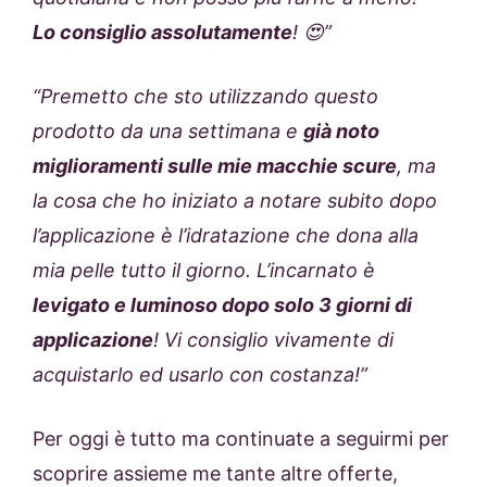
Lo consiglio assolutamente
! 😍”
“
Premetto che sto utilizzando questo
prodotto da una settimana e
già noto
miglioramenti sulle mie macchie scure
, ma
la cosa che ho iniziato a notare subito dopo
l’applicazione è l’idratazione che dona alla
mia pelle tutto il giorno. L’incarnato è
levigato e luminoso dopo solo 3 giorni di
applicazione
! Vi consiglio vivamente di
acquistarlo ed usarlo con costanza!”
Per oggi è tutto ma continuate a seguirmi per
scoprire assieme me tante altre offerte,