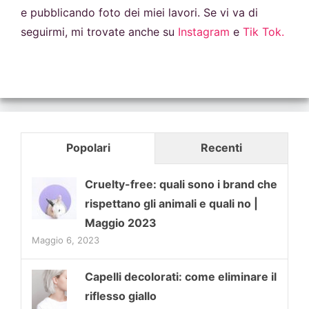
e pubblicando foto dei miei lavori. Se vi va di
seguirmi, mi trovate anche su
Instagram
e
Tik Tok.
Popolari
Recenti
Cruelty-free: quali sono i brand che
rispettano gli animali e quali no |
Maggio 2023
Maggio 6, 2023
Capelli decolorati: come eliminare il
riflesso giallo