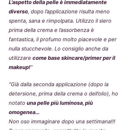
L’aspetto della pelle è immediatamente
diverso
, dopo l’applicazione risulta meno
spenta, sana e rimpolpata. Utilizzo il siero
prima della crema e l’assorbenza è
fantastica, il profumo molto piacevole e per
nulla stucchevole. Lo consiglio anche da
utilizzare
come base skincare/primer per il
makeup!
“
“Già dalla seconda applicazione (dopo la
detersione, prima della crema o dell’olio), ho
notato
una pelle più luminosa, più
omogenea…
Non oso immaginare dopo una settimana!!!