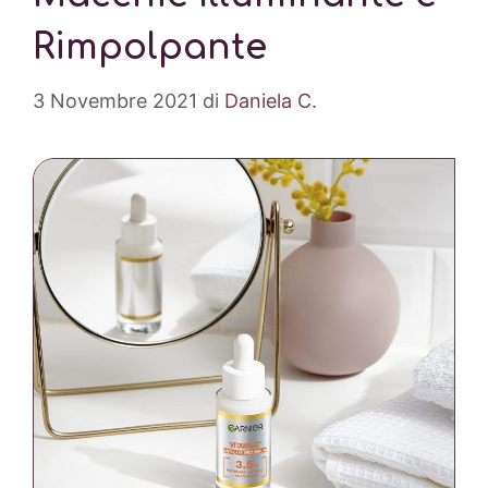
Rimpolpante
3 Novembre 2021
di
Daniela C.