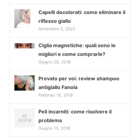
Capelli decolorati: come eliminare il
riflesso giallo
Settembre 2, 2022
Ciglia magnetiche: quali sono le
migliori e come comprarle?
Giugno 26, 2018
Provato per voi: review shampoo
antigiallo Fanola
Febbraio 18, 2018
Peli incarniti: come risolvere il
problema
Giugno 10, 2018