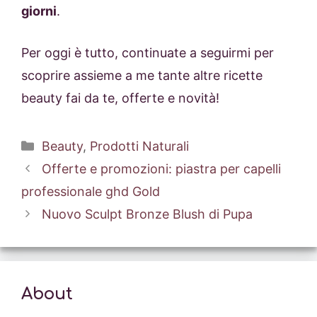
giorni
.
Per oggi è tutto, continuate a seguirmi per
scoprire assieme a me tante altre ricette
beauty fai da te, offerte e novità!
Categorie
Beauty
,
Prodotti Naturali
Offerte e promozioni: piastra per capelli
professionale ghd Gold
Nuovo Sculpt Bronze Blush di Pupa
About