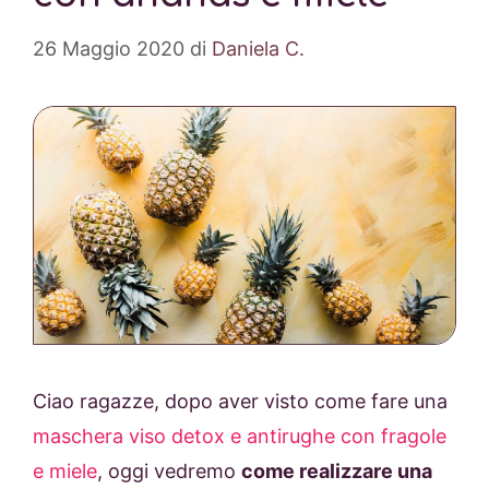
26 Maggio 2020
di
Daniela C.
Ciao ragazze, dopo aver visto come fare una
maschera viso detox e antirughe con fragole
e miele
, oggi vedremo
come realizzare una