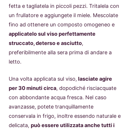
fetta e tagliatela in piccoli pezzi. Tritalela con
un frullatore e aggiungete il miele. Mescolate
fino ad ottenere un composto omogeneo e
applicatelo sul viso perfettamente
struccato, deterso e asciutto
,
preferibilmente alla sera prima di andare a
letto.
Una volta applicata sul viso,
lasciate agire
per 30 minuti circa
, dopodiché risciacquate
con abbondante acqua fresca. Nel caso
avanzasse, potete tranquillamente
conservala in frigo, inoltre essendo naturale e
delicata,
può essere utilizzata anche tutti i