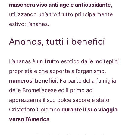
maschera viso anti age e antiossidante
,
utilizzando un’altro frutto principalmente
estivo: l’ananas.
Ananas, tutti i benefici
L’ananas è un frutto esotico dalle molteplici
proprietà e che apporta all’organismo,
numerosi benefici
. Fa parte della famiglia
delle Bromeliaceae ed il primo ad
apprezzarne il suo dolce sapore è stato
Cristoforo Colombo
durante il suo viaggio
verso l’America
.