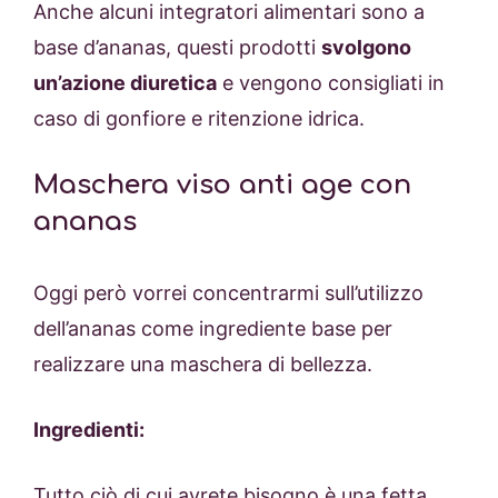
Anche alcuni integratori alimentari sono a
base d’ananas, questi prodotti
svolgono
un’azione diuretica
e vengono consigliati in
caso di gonfiore e ritenzione idrica.
Maschera viso anti age con
ananas
Oggi però vorrei concentrarmi sull’utilizzo
dell’ananas come ingrediente base per
realizzare una maschera di bellezza.
Ingredienti:
Tutto ciò di cui avrete bisogno è una fetta