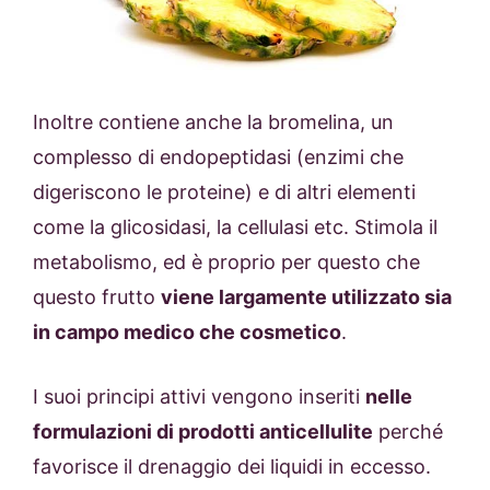
Inoltre contiene anche la bromelina, un
complesso di endopeptidasi (enzimi che
digeriscono le proteine) e di altri elementi
come la glicosidasi, la cellulasi etc. Stimola il
metabolismo, ed è proprio per questo che
questo frutto
viene largamente utilizzato sia
in campo medico che cosmetico
.
I suoi principi attivi vengono inseriti
nelle
formulazioni di prodotti anticellulite
perché
favorisce il drenaggio dei liquidi in eccesso.