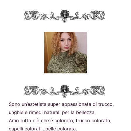
Sono un’estetista super appassionata di trucco,
unghie e rimedi naturali per la bellezza.
Amo tutto ciò che è colorato, trucco colorato,
capelli colorati…pelle colorata.