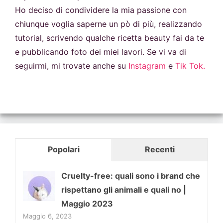
Ho deciso di condividere la mia passione con
chiunque voglia saperne un pò di più, realizzando
tutorial, scrivendo qualche ricetta beauty fai da te
e pubblicando foto dei miei lavori. Se vi va di
seguirmi, mi trovate anche su
Instagram
e
Tik Tok.
Popolari
Recenti
Cruelty-free: quali sono i brand che
rispettano gli animali e quali no |
Maggio 2023
Maggio 6, 2023