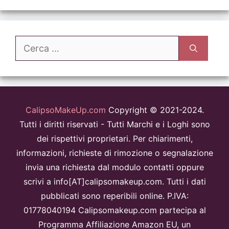
Ricerca
per:
CalipsoMakeUp.com
Copyright © 2021-2024.
Tutti i diritti riservati - Tutti Marchi e i Loghi sono
dei rispettivi proprietari. Per chiarimenti,
informazioni, richieste di rimozione o segnalazione
invia una richiesta dal modulo contatti oppure
scrivi a info[AT]calipsomakeup.com. Tutti i dati
pubblicati sono reperibili online. P.IVA:
01778040194 Calipsomakeup.com partecipa al
Programma Affiliazione Amazon EU, un