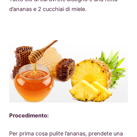
d’ananas e 2 cucchiai di miele.
Procedimento:
Per prima cosa pulite l’ananas, prendete una