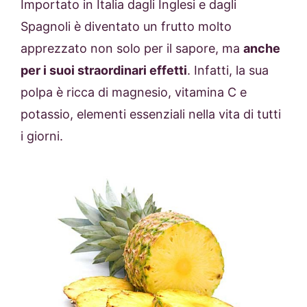
Importato in Italia dagli Inglesi e dagli
Spagnoli è diventato un frutto molto
apprezzato non solo per il sapore, ma
anche
per i suoi straordinari effetti
. Infatti, la sua
polpa è ricca di magnesio, vitamina C e
potassio, elementi essenziali nella vita di tutti
i giorni.