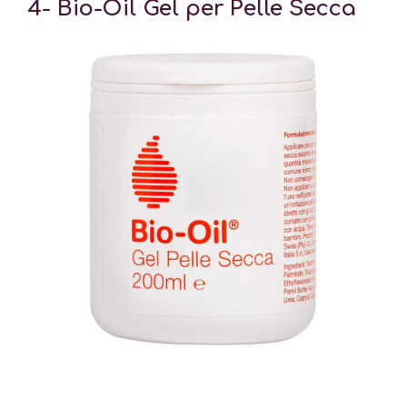
4- Bio-Oil Gel per Pelle Secca