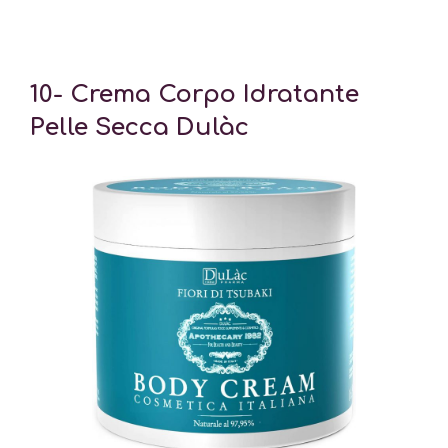
10- Crema Corpo Idratante
Pelle Secca Dulàc