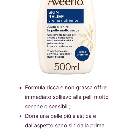
Formula ricca e non grassa offre
immediato sollievo alle pelli molto
secche o sensibili;
Dona una pelle più elastica e
dall’aspetto sano sin dalla prima