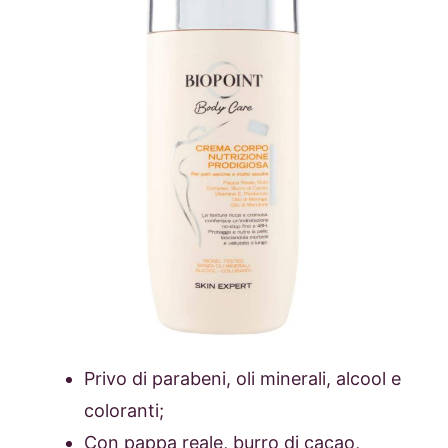
Privo di parabeni, oli minerali, alcool e
coloranti;
Con pappa reale, burro di cacao,