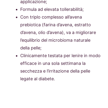
applicazione;
Formula ad elevata tollerabilità;
Con triplo complesso all’avena
prebiotica (farina d’avena, estratto
d’avena, olio d’avena), va a migliorare
l’equilibrio del microbioma naturale
della pelle;
Clinicamente testata per lenire in modo
efficace in una sola settimana la
secchezza e l’irritazione della pelle
legate al diabete.