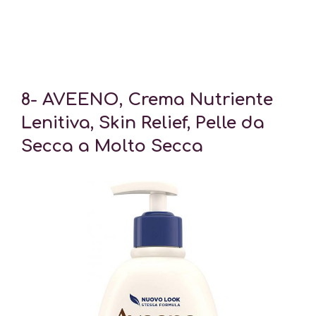
8- AVEENO, Crema Nutriente
Lenitiva, Skin Relief, Pelle da
Secca a Molto Secca