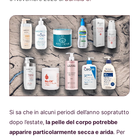
Si sa che in alcuni periodi dell’anno sopratutto
dopo l’estate,
la pelle del corpo potrebbe
apparire particolarmente secca e arida
. Per