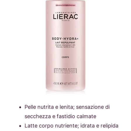
Pelle nutrita e lenita; sensazione di
secchezza e fastidio calmate
Latte corpo nutriente; idrata e relipida