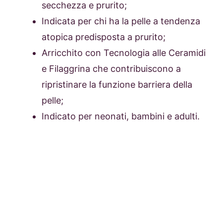
secchezza e prurito;
Indicata per chi ha la pelle a tendenza
atopica predisposta a prurito;
Arricchito con Tecnologia alle Ceramidi
e Filaggrina che contribuiscono a
ripristinare la funzione barriera della
pelle;
Indicato per neonati, bambini e adulti.