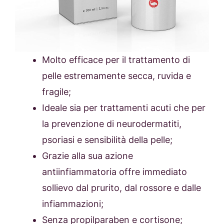
Molto efficace per il trattamento di
pelle estremamente secca, ruvida e
fragile;
Ideale sia per trattamenti acuti che per
la prevenzione di neurodermatiti,
psoriasi e sensibilità della pelle;
Grazie alla sua azione
antiinfiammatoria offre immediato
sollievo dal prurito, dal rossore e dalle
infiammazioni;
Senza propilparaben e cortisone;