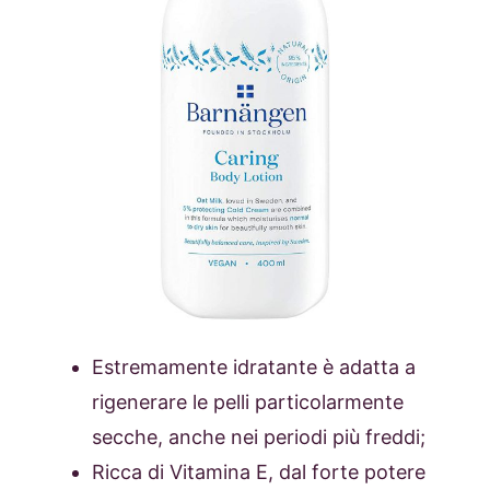
Estremamente idratante è adatta a
rigenerare le pelli particolarmente
secche, anche nei periodi più freddi;
Ricca di Vitamina E, dal forte potere