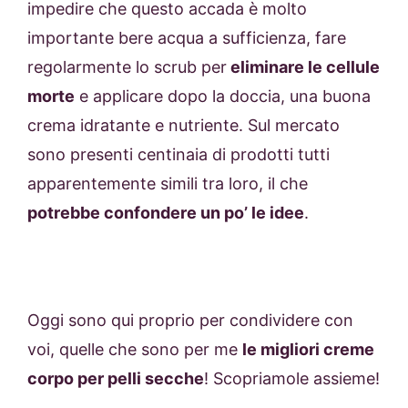
impedire che questo accada è molto
importante bere acqua a sufficienza, fare
regolarmente lo scrub per
eliminare le cellule
morte
e applicare dopo la doccia, una buona
crema idratante e nutriente. Sul mercato
sono presenti centinaia di prodotti tutti
apparentemente simili tra loro, il che
potrebbe confondere un po’ le idee
.
Oggi sono qui proprio per condividere con
voi, quelle che sono per me
le migliori creme
corpo per pelli secche
! Scopriamole assieme!