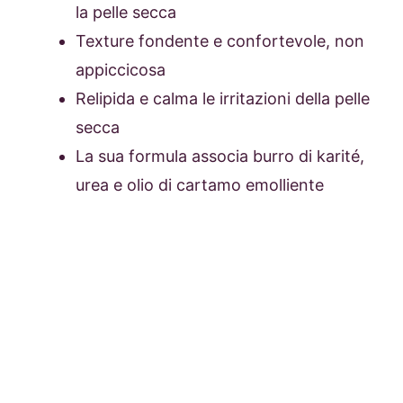
la pelle secca
Texture fondente e confortevole, non
appiccicosa
Relipida e calma le irritazioni della pelle
secca
La sua formula associa burro di karité,
urea e olio di cartamo emolliente