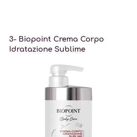
3- Biopoint Crema Corpo
Idratazione Sublime