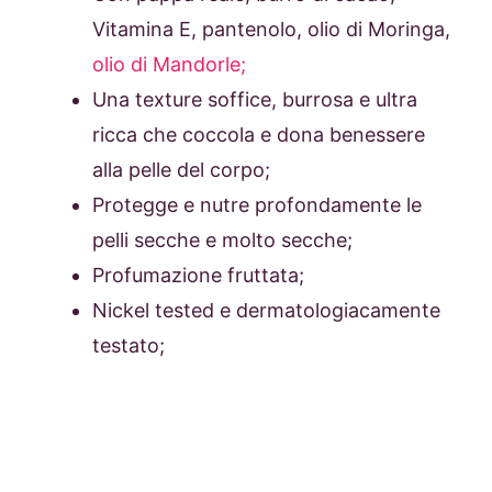
Vitamina E, pantenolo, olio di Moringa,
olio di Mandorle;
Una texture soffice, burrosa e ultra
ricca che coccola e dona benessere
alla pelle del corpo;
Protegge e nutre profondamente le
pelli secche e molto secche;
Profumazione fruttata;
Nickel tested e dermatologiacamente
testato;