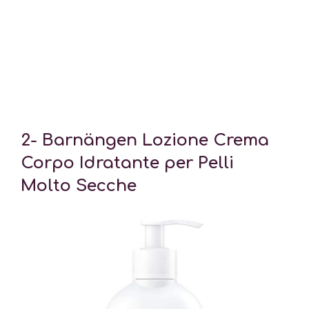
2- Barnängen Lozione Crema
Corpo Idratante per Pelli
Molto Secche