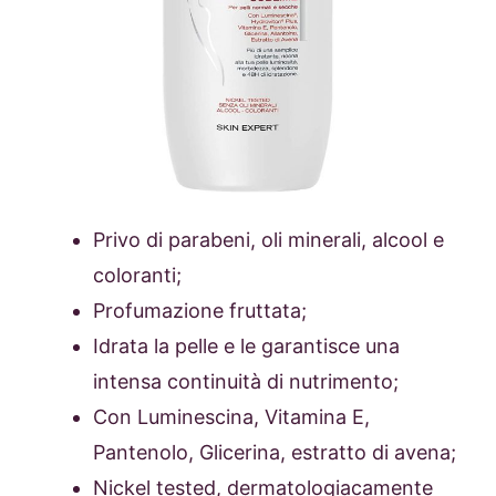
Privo di parabeni, oli minerali, alcool e
coloranti;
Profumazione fruttata;
Idrata la pelle e le garantisce una
intensa continuità di nutrimento;
Con Luminescina, Vitamina E,
Pantenolo, Glicerina, estratto di avena;
Nickel tested, dermatologiacamente