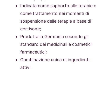
Indicata come supporto alle terapie o
come trattamento nei momenti di
sospensione delle terapie a base di
cortisone;
Prodotta in Germania secondo gli
standard dei medicinali e cosmetici
farmaceutici;
Combinazione unica di ingredienti
attivi.