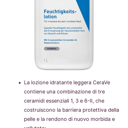
La lozione idratante leggera CeraVe
contiene una combinazione di tre
ceramidi essenziali 1, 3 e 6-II, che
costruiscono la barriera protettiva della
pelle e la rendono di nuovo morbida e