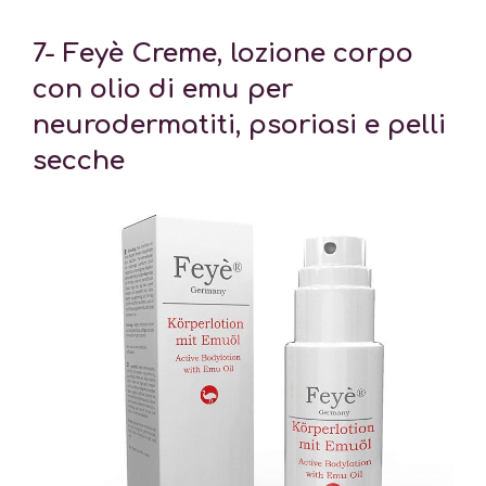
7- Feyè Creme, lozione corpo
con olio di emu per
neurodermatiti, psoriasi e pelli
secche