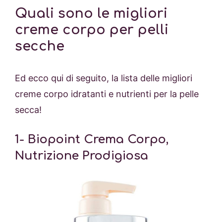
Quali sono le migliori
creme corpo per pelli
secche
Ed ecco qui di seguito, la lista delle migliori
creme corpo idratanti e nutrienti per la pelle
secca!
1- Biopoint Crema Corpo,
Nutrizione Prodigiosa