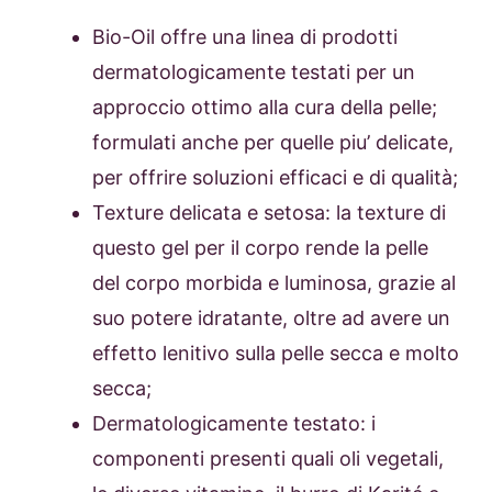
Bio-Oil offre una linea di prodotti
dermatologicamente testati per un
approccio ottimo alla cura della pelle;
formulati anche per quelle piu’ delicate,
per offrire soluzioni efficaci e di qualità;
Texture delicata e setosa: la texture di
questo gel per il corpo rende la pelle
del corpo morbida e luminosa, grazie al
suo potere idratante, oltre ad avere un
effetto lenitivo sulla pelle secca e molto
secca;
Dermatologicamente testato: i
componenti presenti quali oli vegetali,