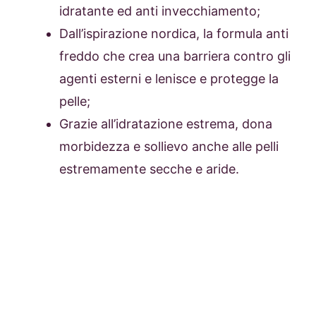
idratante ed anti invecchiamento;
Dall’ispirazione nordica, la formula anti
freddo che crea una barriera contro gli
agenti esterni e lenisce e protegge la
pelle;
Grazie all’idratazione estrema, dona
morbidezza e sollievo anche alle pelli
estremamente secche e aride.