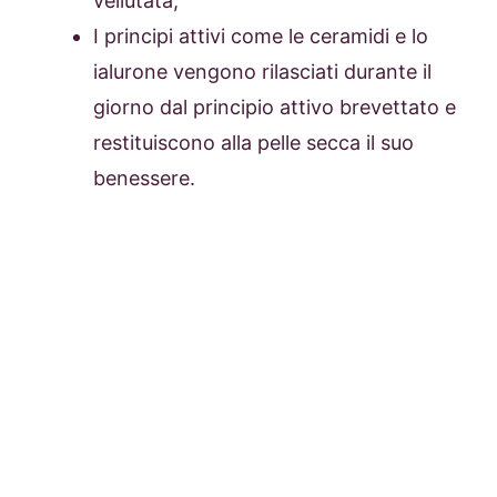
vellutata;
I principi attivi come le ceramidi e lo
ialurone vengono rilasciati durante il
giorno dal principio attivo brevettato e
restituiscono alla pelle secca il suo
benessere.