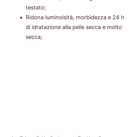
testato;
Ridona luminoisità, morbidezza e 24 h
di idratazione alla pelle secca e molto
secca;