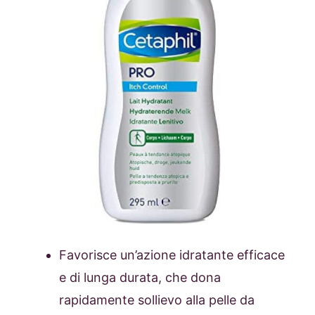
Favorisce un’azione idratante efficace
e di lunga durata, che dona
rapidamente sollievo alla pelle da