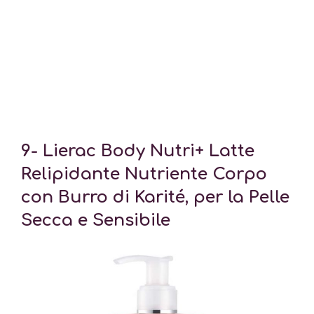
9- Lierac Body Nutri+ Latte
Relipidante Nutriente Corpo
con Burro di Karité, per la Pelle
Secca e Sensibile