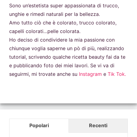
Sono un’estetista super appassionata di trucco,
unghie e rimedi naturali per la bellezza.
Amo tutto ciò che è colorato, trucco colorato,
capelli colorati…pelle colorata.
Ho deciso di condividere la mia passione con
chiunque voglia saperne un pò di più, realizzando
tutorial, scrivendo qualche ricetta beauty fai da te
e pubblicando foto dei miei lavori. Se vi va di
seguirmi, mi trovate anche su
Instagram
e
Tik Tok.
Popolari
Recenti