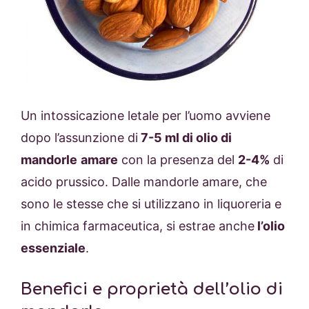
Un intossicazione letale per l’uomo avviene
dopo l’assunzione di
7-5 ml di olio di
mandorle
amare
con la presenza del
2-4%
di
acido prussico. Dalle mandorle amare, che
sono le stesse che si utilizzano in liquoreria e
in chimica farmaceutica, si estrae anche
l’olio
essenziale
.
Benefici e proprietà dell’olio di