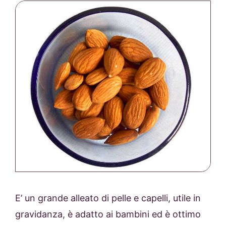
E’ un grande alleato di pelle e capelli, utile in
gravidanza, è adatto ai bambini ed è ottimo