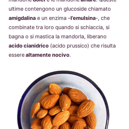
ultime contengono un glucoside chiamato
amigdalina
e un enzima –
l’emulsina
-, che
combinate tra loro quando si schiaccia, si
bagna o si mastica la mandorla, liberano
acido cianidrico
(acido prussico) che risulta
essere
altamente nocivo
.