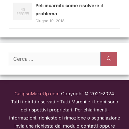
Peli incarniti: come risolvere il
problema
Giugno 10, 2018
Ricerca
per:
CalipsoMakeUp.com
Copyright © 2021-2024.
Tutti i diritti riservati - Tutti Marchi e i Loghi sono
dei rispettivi proprietari. Per chiarimenti,
informazioni, richieste di rimozione o segnalazione
invia una richiesta dal modulo contatti oppure