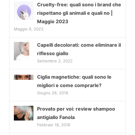
Cruelty-free: quali sono i brand che
rispettano gli animali e quali no |
Maggio 2023
Maggio 6, 2023
Capelli decolorati: come eliminare il
riflesso giallo
Settembre 2, 2022
Ciglia magnetiche: quali sono le
migliori e come comprarle?
Giugno 26, 2018
Provato per voi: review shampoo
antigiallo Fanola
Febbraio 18, 2018