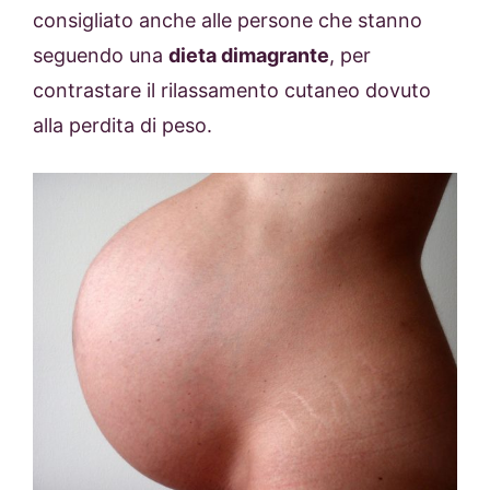
consigliato anche alle persone che stanno
seguendo una
dieta dimagrante
, per
contrastare il rilassamento cutaneo dovuto
alla perdita di peso.