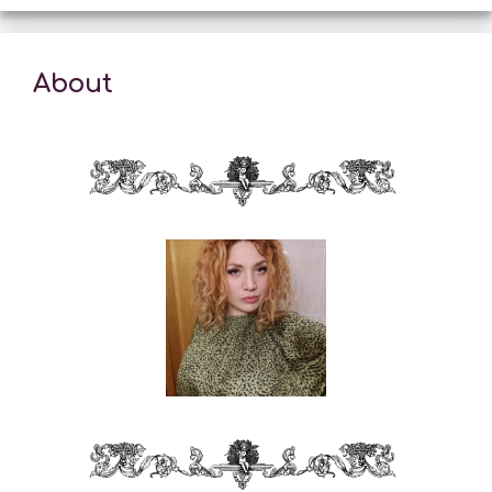
About