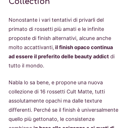
Collection
Nonostante i vari tentativi di privarli del
primato di rossetti più amati e le infinite
proposte di finish alternativi, alcune anche
molto accattivanti,
il finish opaco continua
ad essere il preferito delle beauty addict
di
tutto il mondo.
Nabla lo sa bene, e propone una nuova
collezione di 16 rossetti Cult Matte, tutti
assolutamente opachi ma dalle texture
differenti. Perché se il finish è universalmente
quello più gettonato, le consistenze