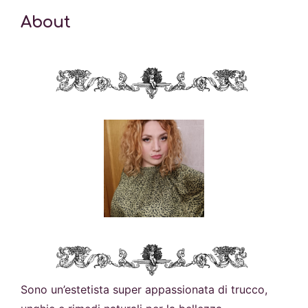
About
Sono un’estetista super appassionata di trucco,