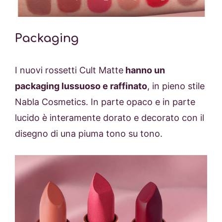
Packaging
I nuovi rossetti Cult Matte
hanno un
packaging lussuoso e raffinato
, in pieno stile
Nabla Cosmetics. In parte opaco e in parte
lucido è interamente dorato e decorato con il
disegno di una piuma tono su tono.