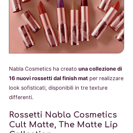
Nabla Cosmetics ha creato
una collezione di
16 nuovi rossetti dal finish mat
per realizzare
look sofisticati, disponibili in tre texture
differenti.
Rossetti Nabla Cosmetics
Cult Matte, The Matte Lip