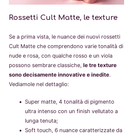
Rossetti Cult Matte, le texture
Se a prima vista, le nuance dei nuovi rossetti
Cult Matte che comprendono varie tonalità di
nude e rosa, con qualche rosso e un viola
possono sembrare classiche,
le tre texture
sono decisamente innovative e inedite
.
Vediamole nel dettaglio:
Super matte, 4 tonalità di pigmento
ultra intenso con un finish vellutato a
lunga tenuta;
Soft touch, 6 nuance caratterizzate da