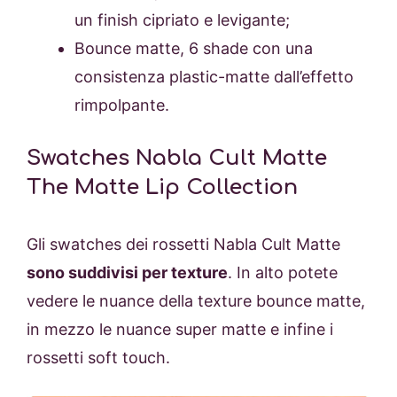
un finish cipriato e levigante;
Bounce matte, 6 shade con una
consistenza plastic-matte dall’effetto
rimpolpante.
Swatches Nabla Cult Matte
The Matte Lip Collection
Gli swatches dei rossetti Nabla Cult Matte
sono suddivisi per texture
. In alto potete
vedere le nuance della texture bounce matte,
in mezzo le nuance super matte e infine i
rossetti soft touch.