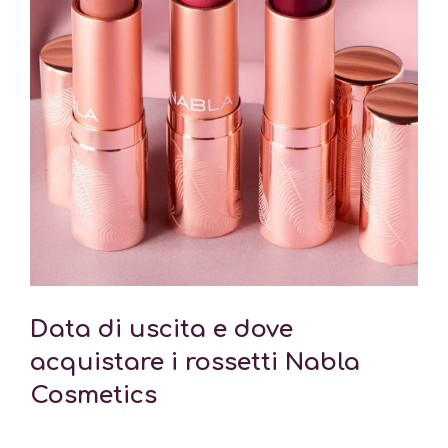
Data di uscita e dove
acquistare i rossetti Nabla
Cosmetics