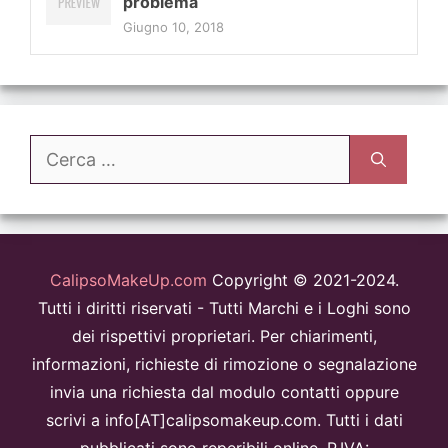
problema
Giugno 10, 2018
Ricerca
per:
CalipsoMakeUp.com
Copyright © 2021-2024.
Tutti i diritti riservati - Tutti Marchi e i Loghi sono
dei rispettivi proprietari. Per chiarimenti,
informazioni, richieste di rimozione o segnalazione
invia una richiesta dal modulo contatti oppure
scrivi a info[AT]calipsomakeup.com. Tutti i dati