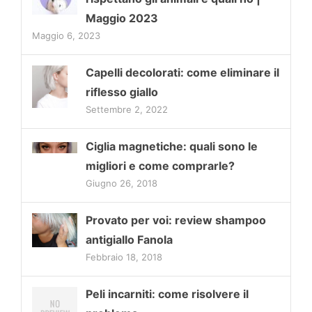
Maggio 2023
Maggio 6, 2023
Capelli decolorati: come eliminare il
riflesso giallo
Settembre 2, 2022
Ciglia magnetiche: quali sono le
migliori e come comprarle?
Giugno 26, 2018
Provato per voi: review shampoo
antigiallo Fanola
Febbraio 18, 2018
Peli incarniti: come risolvere il