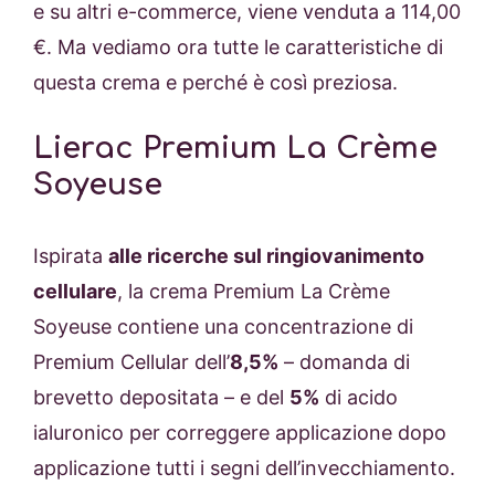
e su altri e-commerce, viene venduta a 114,00
€. Ma vediamo ora tutte le caratteristiche di
questa crema e perché è così preziosa.
Lierac Premium La Crème
Soyeuse
Ispirata
alle ricerche sul ringiovanimento
cellulare
, la crema Premium La Crème
Soyeuse contiene una concentrazione di
Premium Cellular dell’
8,5%
– domanda di
brevetto depositata – e del
5%
di acido
ialuronico per correggere applicazione dopo
applicazione tutti i segni dell’invecchiamento.