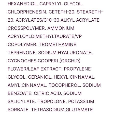
HEXANEDIOL. CAPRYLYL GLYCOL.
CHLORPHENESIN. CETETH-20. STEARETH-
20. ACRYLATES/C10-30 ALKYL ACRYLATE
CROSSPOLYMER. AMMONIUM
ACRYLOYLDIMETHYLTAURATE/VP
COPOLYMER. TROMETHAMINE.
TEPRENONE. SODIUM HYALURONATE.
CYCNOCHES COOPERI (ORCHID)
FLOWER/LEAF EXTRACT. PROPYLENE
GLYCOL. GERANIOL. HEXYL CINNAMAL.
AMYL CINNAMAL. TOCOPHEROL. SODIUM
BENZOATE. CITRIC ACID. SODIUM
SALICYLATE. TROPOLONE. POTASSIUM
SORBATE. TETRASODIUM GLUTAMATE