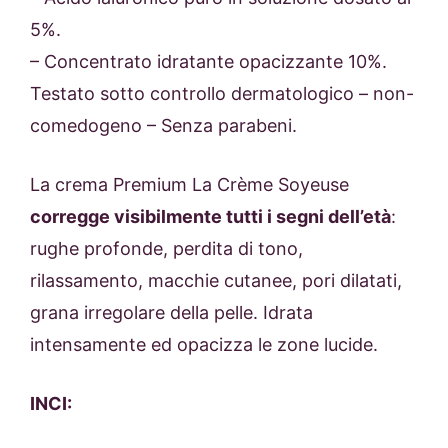
5%.
– Concentrato idratante opacizzante 10%.
Testato sotto controllo dermatologico – non-
comedogeno – Senza parabeni.
La crema Premium La Crème Soyeuse
corregge visibilmente tutti i segni dell’età
:
rughe profonde, perdita di tono,
rilassamento, macchie cutanee, pori dilatati,
grana irregolare della pelle. Idrata
intensamente ed opacizza le zone lucide.
INCI: