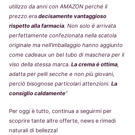
utilizzo da anni con AMAZON perché il
prezzo era
decisamente vantaggioso
rispetto alla farmacia
. Non solo é arrivata
perfettamente confezionata nella scatola
originale ma nell’imballaggio hanno aggiunto
come cadeaux un bel tubo di maschera per il
viso della stessa marca.
La crema é ottima
,
adatta per pelli secche e non più giovani,
perciò bisognose particolari attenzioni.
La
consiglio caldamente
“
Per oggi è tutto, continua a seguirmi per
scoprire tante altre offerte, news e rimedi
naturali di bellezza!