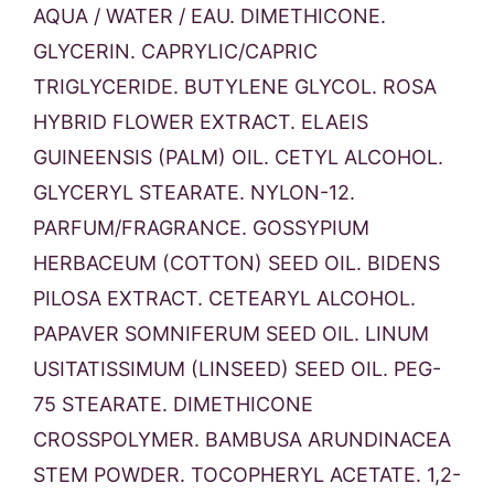
AQUA / WATER / EAU. DIMETHICONE.
GLYCERIN. CAPRYLIC/CAPRIC
TRIGLYCERIDE. BUTYLENE GLYCOL. ROSA
HYBRID FLOWER EXTRACT. ELAEIS
GUINEENSIS (PALM) OIL. CETYL ALCOHOL.
GLYCERYL STEARATE. NYLON-12.
PARFUM/FRAGRANCE. GOSSYPIUM
HERBACEUM (COTTON) SEED OIL. BIDENS
PILOSA EXTRACT. CETEARYL ALCOHOL.
PAPAVER SOMNIFERUM SEED OIL. LINUM
USITATISSIMUM (LINSEED) SEED OIL. PEG-
75 STEARATE. DIMETHICONE
CROSSPOLYMER. BAMBUSA ARUNDINACEA
STEM POWDER. TOCOPHERYL ACETATE. 1,2-