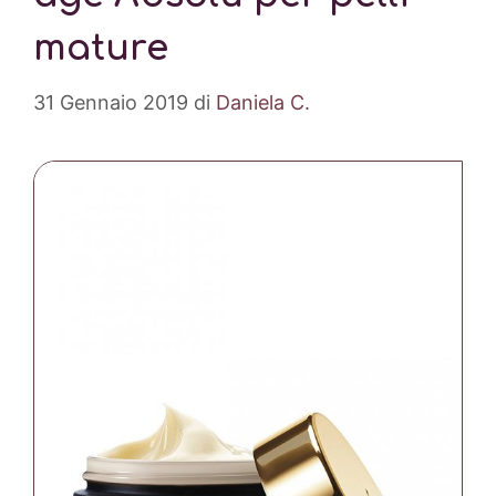
mature
31 Gennaio 2019
di
Daniela C.