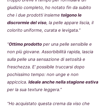
giudizio completo, ho notato fin da subito
che i due prodotti insieme
tolgono le
discrormie del viso
, la pelle appare liscia, il
colorito uniforme, curata e levigata.”
“
Ottimo prodotto
per una pelle sensibile e
non più giovane. Assorbibilità rapida, lascia
sulla pelle una sensazione di setosità e
freschezza. E’ possibile truccarsi dopo
pochissimo tempo: non unge e non
appiccica.
Ideale anche nella stagione estiva
per la sua texture leggera.”
“Ho acquistato questa crema da viso che