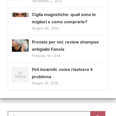
Settembre 2, 2022
Ciglia magnetiche: quali sono le
migliori e come comprarle?
Giugno 26, 2018
Provato per voi: review shampoo
antigiallo Fanola
Febbraio 18, 2018
Peli incarniti: come risolvere il
problema
Giugno 10, 2018
Ricerca