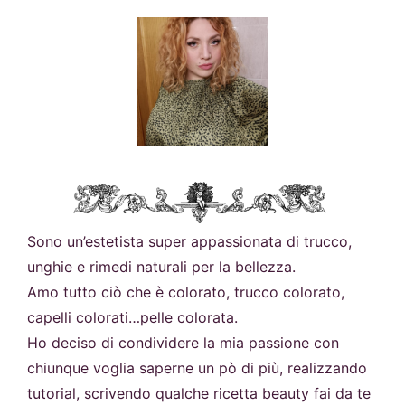
Sono un’estetista super appassionata di trucco,
unghie e rimedi naturali per la bellezza.
Amo tutto ciò che è colorato, trucco colorato,
capelli colorati…pelle colorata.
Ho deciso di condividere la mia passione con
chiunque voglia saperne un pò di più, realizzando
tutorial, scrivendo qualche ricetta beauty fai da te