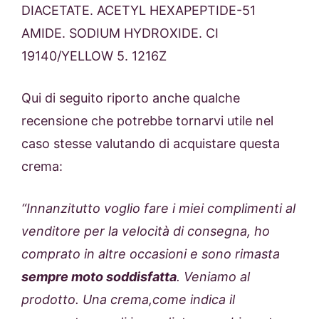
DIACETATE. ACETYL HEXAPEPTIDE-51
AMIDE. SODIUM HYDROXIDE. CI
19140/YELLOW 5. 1216Z
Qui di seguito riporto anche qualche
recensione che potrebbe tornarvi utile nel
caso stesse valutando di acquistare questa
crema:
“Innanzitutto voglio fare i miei complimenti al
venditore per la velocità di consegna, ho
comprato in altre occasioni e sono rimasta
sempre moto soddisfatta
. Veniamo al
prodotto. Una crema,come indica il