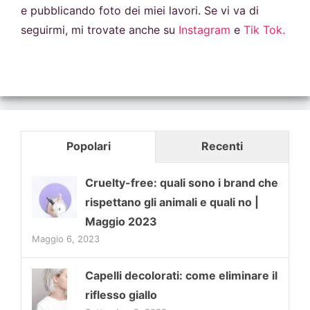
e pubblicando foto dei miei lavori. Se vi va di
seguirmi, mi trovate anche su
Instagram
e
Tik Tok.
Popolari
Recenti
Cruelty-free: quali sono i brand che
rispettano gli animali e quali no |
Maggio 2023
Maggio 6, 2023
Capelli decolorati: come eliminare il
riflesso giallo