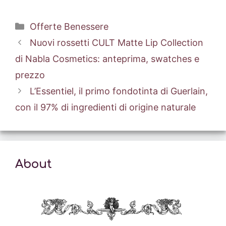
Categorie
Offerte Benessere
Nuovi rossetti CULT Matte Lip Collection
di Nabla Cosmetics: anteprima, swatches e
prezzo
L’Essentiel, il primo fondotinta di Guerlain,
con il 97% di ingredienti di origine naturale
About