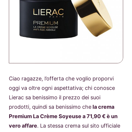
Ciao ragazze, l’offerta che voglio proporvi
oggi va oltre ogni aspettativa; chi conosce
Lierac sa benissimo il prezzo dei suoi
prodotti, quindi sa benissimo che
la crema
Premium La Crème Soyeuse a 71,90 € è un
vero affare
. La stessa crema sul sito ufficiale