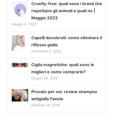
Cruelty-free: quali sono i brand che
rispettano gli animali e quali no |
Maggio 2023
Maggio 6, 2023
Capelli decolorati: come eliminare il
riflesso giallo
Settembre 2, 2022
Ciglia magnetiche: quali sono le
migliori e come comprarle?
Giugno 26, 2018
Provato per voi: review shampoo
antigiallo Fanola
Febbraio 18, 2018