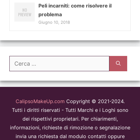
Peli incarniti: come risolvere il
problema
Giugno 10, 2018
Ricerca
per:
CalipsoMakeUp.com
Copyright © 2021-2024.
Tutti i diritti riservati - Tutti Marchi e i Loghi sono
dei rispettivi proprietari. Per chiarimenti,
informazioni, richieste di rimozione o segnalazione
invia una richiesta dal modulo contatti oppure