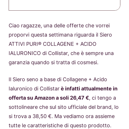
Ciao ragazze, una delle offerte che vorrei
proporvi questa settimana riguarda il Siero
ATTIVI PURI® COLLAGENE + ACIDO
IALURONICO di Collistar, che è sempre una
garanzia quando si tratta di cosmesi.
Il Siero seno a base di Collagene + Acido
Ialuronico di Collistar
è infatti attualmente in
offerta su Amazon a soli 26,47 €
, ci tengo a
sottolineare che sul sito ufficiale del brand, lo
si trova a 38,50 €. Ma vediamo ora assieme
tutte le caratteristiche di questo prodotto.