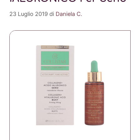
23 Luglio 2019
di
Daniela C.