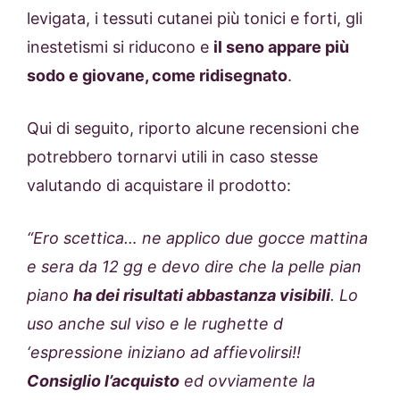
levigata, i tessuti cutanei più tonici e forti, gli
inestetismi si riducono e
il seno appare più
sodo e giovane, come ridisegnato
.
Qui di seguito, riporto alcune recensioni che
potrebbero tornarvi utili in caso stesse
valutando di acquistare il prodotto:
“Ero scettica… ne applico due gocce mattina
e sera da 12 gg e devo dire che la pelle pian
piano
ha dei risultati abbastanza visibili
. Lo
uso anche sul viso e le rughette d
‘espressione iniziano ad affievolirsi!!
Consiglio l’acquisto
ed ovviamente la