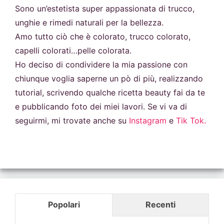
Sono un’estetista super appassionata di trucco,
unghie e rimedi naturali per la bellezza.
Amo tutto ciò che è colorato, trucco colorato,
capelli colorati…pelle colorata.
Ho deciso di condividere la mia passione con
chiunque voglia saperne un pò di più, realizzando
tutorial, scrivendo qualche ricetta beauty fai da te
e pubblicando foto dei miei lavori. Se vi va di
seguirmi, mi trovate anche su
Instagram
e
Tik Tok.
Popolari
Recenti