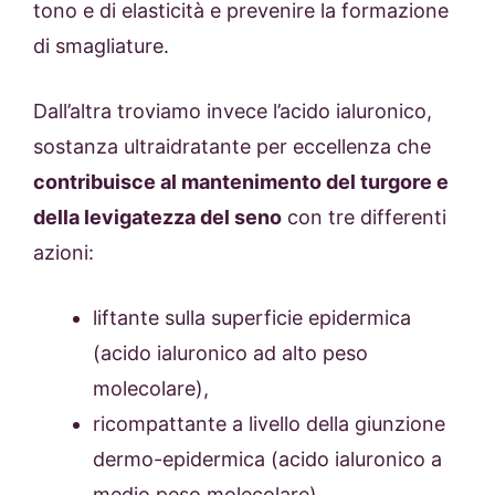
tono e di elasticità e prevenire la formazione
di smagliature.
Dall’altra troviamo invece l’acido ialuronico,
sostanza ultraidratante per eccellenza che
contribuisce al mantenimento del turgore e
della levigatezza del seno
con tre differenti
azioni:
liftante sulla superficie epidermica
(acido ialuronico ad alto peso
molecolare),
ricompattante a livello della giunzione
dermo-epidermica (acido ialuronico a
medio peso molecolare),