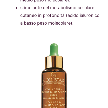
stimolante del metabolismo cellulare
cutaneo in profondità (acido ialuronico
a basso peso molecolare).