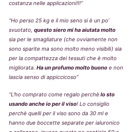
costanza nelle applicazioni!!!”
“Ho perso 25 kg e il mio seno si è un po’
svuotato,
questo siero mi ha aiutata molto
sia per le smagliature (che ovviamente non
sono sparite ma sono molto meno visibili) sia
per la compattezza dei tessuti che è molto
migliorata.
Ha un profumo molto buono
e non
lascia senso di appiccicoso”
“L’ho comprato come regalo perchè
lo sto
usando anche io per il viso
! Lo consiglio
perchè quelli per il viso sono da 30 ml e
hanno due boccette separate per ialuronico