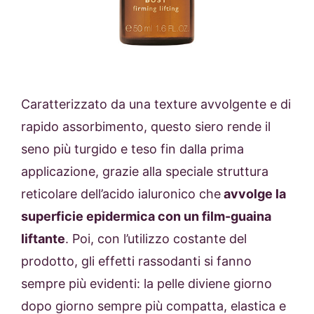
Caratterizzato da una texture avvolgente e di
rapido assorbimento, questo siero rende il
seno più turgido e teso fin dalla prima
applicazione, grazie alla speciale struttura
reticolare dell’acido ialuronico che
avvolge la
superficie epidermica con un film-guaina
liftante
. Poi, con l’utilizzo costante del
prodotto, gli effetti rassodanti si fanno
sempre più evidenti: la pelle diviene giorno
dopo giorno sempre più compatta, elastica e