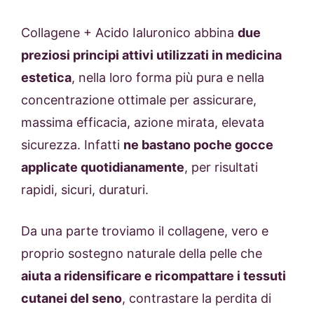
Collagene + Acido Ialuronico abbina
due
preziosi principi attivi utilizzati in medicina
estetica
, nella loro forma più pura e nella
concentrazione ottimale per assicurare,
massima efficacia, azione mirata, elevata
sicurezza. Infatti
ne bastano poche gocce
applicate quotidianamente
, per risultati
rapidi, sicuri, duraturi.
Da una parte troviamo il collagene, vero e
proprio sostegno naturale della pelle che
aiuta a ridensificare e ricompattare i tessuti
cutanei del seno
, contrastare la perdita di