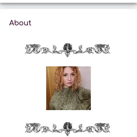
About