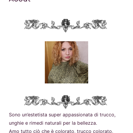
Sono un’estetista super appassionata di trucco,
unghie e rimedi naturali per la bellezza.
Amo tutto ciò che è colorato, trucco colorato,