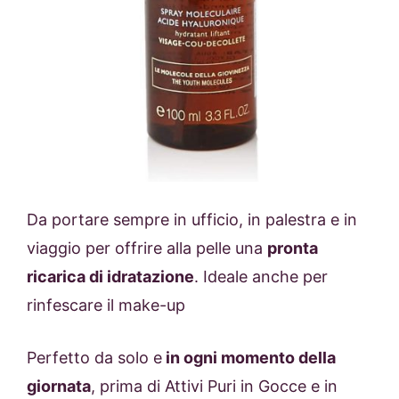
Da portare sempre in ufficio, in palestra e in
viaggio per offrire alla pelle una
pronta
ricarica di idratazione
. Ideale anche per
rinfescare il make-up
Perfetto da solo e
in ogni momento della
giornata
, prima di Attivi Puri in Gocce e in