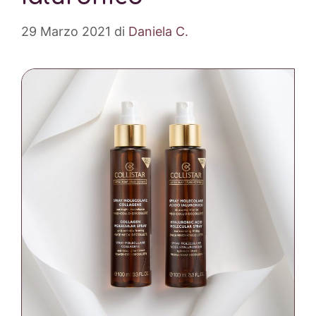
29 Marzo 2021
di
Daniela C.