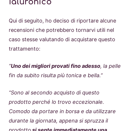
Ialuronico
Qui di seguito, ho deciso di riportare alcune
recensioni che potrebbero tornarvi utili nel
caso stesse valutando di acquistare questo
trattamento:
“
Uno dei migliori provati fino adesso
, la pelle
fin da subito risulta più tonica e bella.”
“Sono al secondo acquisto di questo
prodotto perché lo trovo eccezionale.
Comodo da portare in borsa e da utilizzare
durante la giornata, appena si spruzza il
prodotto
si sente immediatamente una