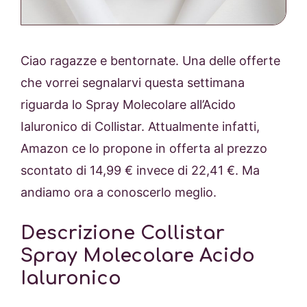
Ciao ragazze e bentornate. Una delle offerte
che vorrei segnalarvi questa settimana
riguarda lo Spray Molecolare all’Acido
Ialuronico di Collistar. Attualmente infatti,
Amazon ce lo propone in offerta al prezzo
scontato di
14,99 €
invece di
22,41 €. Ma
andiamo ora a conoscerlo meglio.
Descrizione Collistar
Spray Molecolare Acido
Ialuronico