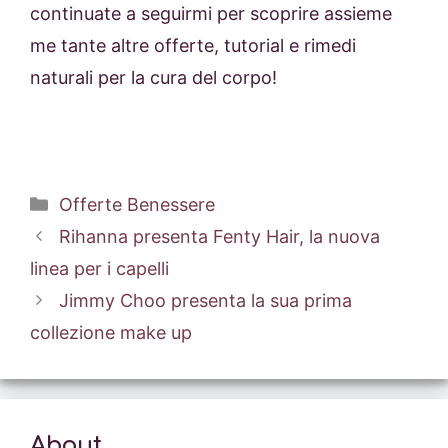
continuate a seguirmi per scoprire assieme
me tante altre offerte, tutorial e rimedi
naturali per la cura del corpo!
Categorie
Offerte Benessere
Rihanna presenta Fenty Hair, la nuova
linea per i capelli
Jimmy Choo presenta la sua prima
collezione make up
About