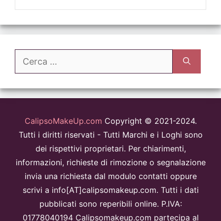
Ricerca
per:
CalipsoMakeUp.com
Copyright © 2021-2024.
Tutti i diritti riservati - Tutti Marchi e i Loghi sono
dei rispettivi proprietari. Per chiarimenti,
informazioni, richieste di rimozione o segnalazione
invia una richiesta dal modulo contatti oppure
scrivi a info[AT]calipsomakeup.com. Tutti i dati
pubblicati sono reperibili online. P.IVA:
01778040194 Calipsomakeup.com partecipa al