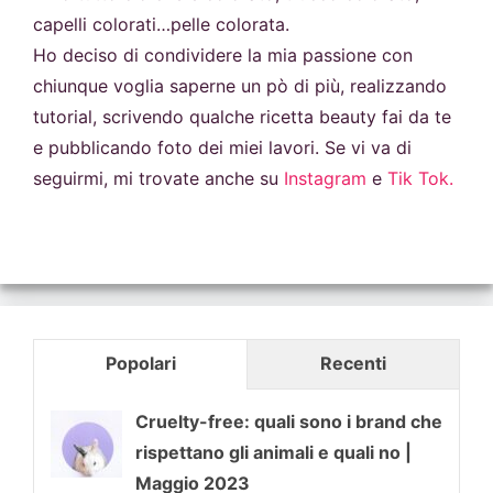
capelli colorati…pelle colorata.
Ho deciso di condividere la mia passione con
chiunque voglia saperne un pò di più, realizzando
tutorial, scrivendo qualche ricetta beauty fai da te
e pubblicando foto dei miei lavori. Se vi va di
seguirmi, mi trovate anche su
Instagram
e
Tik Tok.
Popolari
Recenti
Cruelty-free: quali sono i brand che
rispettano gli animali e quali no |
Maggio 2023