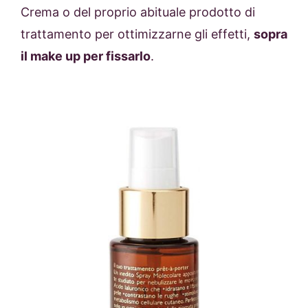
Crema o del proprio abituale prodotto di
trattamento per ottimizzarne gli effetti,
sopra
il make up per fissarlo
.