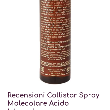
Recensioni Collistar Spray
Molecolare Acido