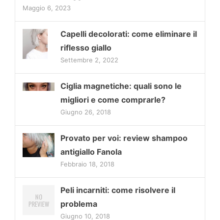
Maggio 6, 2023
Capelli decolorati: come eliminare il
riflesso giallo
Settembre 2, 2022
Ciglia magnetiche: quali sono le
migliori e come comprarle?
Giugno 26, 2018
Provato per voi: review shampoo
antigiallo Fanola
Febbraio 18, 2018
Peli incarniti: come risolvere il
problema
Giugno 10, 2018