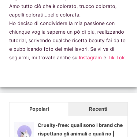
Amo tutto ciò che è colorato, trucco colorato,
capelli colorati…pelle colorata.
Ho deciso di condividere la mia passione con
chiunque voglia saperne un pò di più, realizzando
tutorial, scrivendo qualche ricetta beauty fai da te
e pubblicando foto dei miei lavori. Se vi va di
seguirmi, mi trovate anche su
Instagram
e
Tik Tok.
Popolari
Recenti
Cruelty-free: quali sono i brand che
rispettano gli animali e quali no |