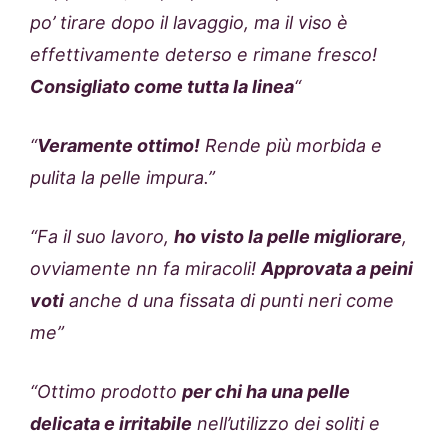
po’ tirare dopo il lavaggio, ma il viso è
effettivamente deterso e rimane fresco!
Consigliato come tutta la linea
“
“
Veramente ottimo!
Rende più morbida e
pulita la pelle impura.”
“Fa il suo lavoro,
ho visto la pelle migliorare
,
ovviamente nn fa miracoli!
Approvata a peini
voti
anche d una fissata di punti neri come
me”
“Ottimo prodotto
per chi ha una pelle
delicata e irritabile
nell’utilizzo dei soliti e