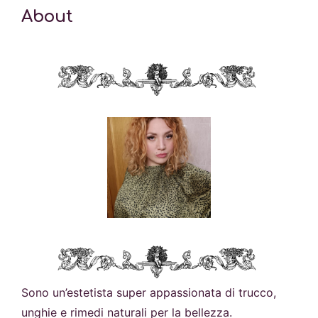
About
Sono un’estetista super appassionata di trucco,
unghie e rimedi naturali per la bellezza.