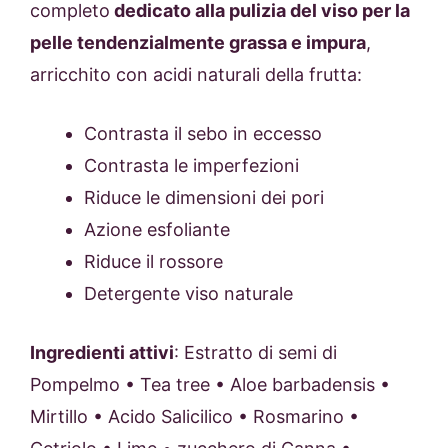
completo
dedicato alla pulizia del viso per la
pelle tendenzialmente grassa e impura
,
arricchito con acidi naturali della frutta:
Contrasta il sebo in eccesso
Contrasta le imperfezioni
Riduce le dimensioni dei pori
Azione esfoliante
Riduce il rossore
Detergente viso naturale
Ingredienti attivi
: Estratto di semi di
Pompelmo • Tea tree • Aloe barbadensis •
Mirtillo • Acido Salicilico • Rosmarino •