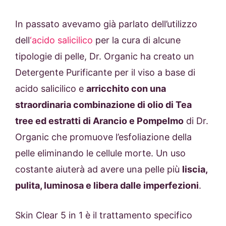
In passato avevamo già parlato dell’utilizzo
dell
‘acido salicilico
per la cura di alcune
tipologie di pelle, Dr. Organic ha creato un
Detergente Purificante per il viso a base di
acido salicilico e
arricchito con una
straordinaria combinazione di olio di Tea
tree ed estratti di Arancio e Pompelmo
di Dr.
Organic che promuove l’esfoliazione della
pelle eliminando le cellule morte. Un uso
costante aiuterà ad avere una pelle più
liscia,
pulita, luminosa e libera dalle imperfezioni
.
Skin Clear 5 in 1 è il trattamento specifico