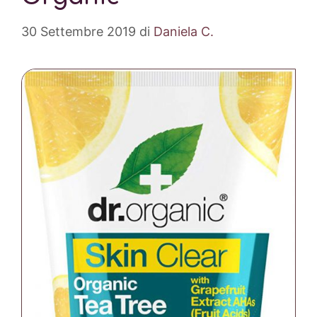
30 Settembre 2019
di
Daniela C.