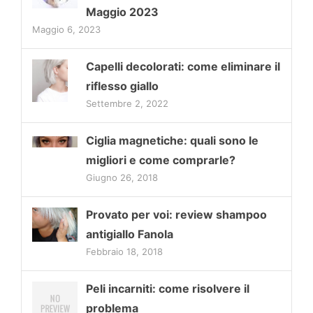
Maggio 2023
Maggio 6, 2023
Capelli decolorati: come eliminare il
riflesso giallo
Settembre 2, 2022
Ciglia magnetiche: quali sono le
migliori e come comprarle?
Giugno 26, 2018
Provato per voi: review shampoo
antigiallo Fanola
Febbraio 18, 2018
Peli incarniti: come risolvere il
problema