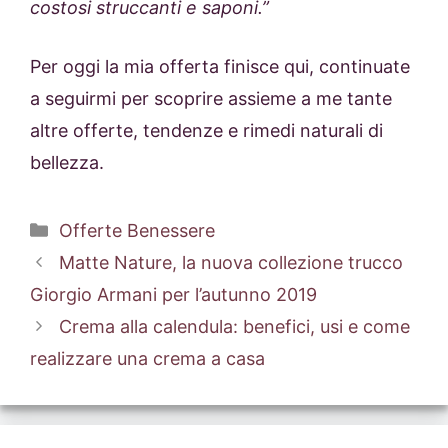
costosi struccanti e saponi.”
Per oggi la mia offerta finisce qui, continuate
a seguirmi per scoprire assieme a me tante
altre offerte, tendenze e rimedi naturali di
bellezza.
Categorie
Offerte Benessere
Matte Nature, la nuova collezione trucco
Giorgio Armani per l’autunno 2019
Crema alla calendula: benefici, usi e come
realizzare una crema a casa