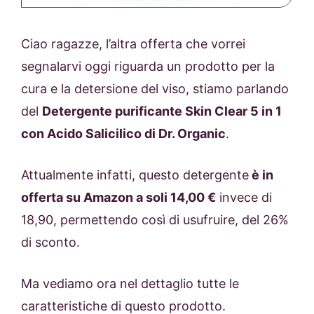
Ciao ragazze, l’altra offerta che vorrei
segnalarvi oggi riguarda un prodotto per la
cura e la detersione del viso, stiamo parlando
del
Detergente purificante Skin Clear 5 in 1
con Acido Salicilico di Dr. Organic
.
Attualmente infatti, questo detergente
è in
offerta su Amazon a soli 14,00 €
invece di
18,90, permettendo così di usufruire, del 26%
di sconto.
Ma vediamo ora nel dettaglio tutte le
caratteristiche di questo prodotto.