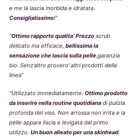
e me la lascia morbida e idratata.
Consigliatissimo
!”
“
Ottimo rapporto qualita’ Prezzo
scrub
delicato ma efficace,
bellissima la
sensazione che lascia sulla pelle
,garanzia
bio. Senz’altro provero’ altri prodotti della
linea”
“Utilizzato immediatamente.
Ottimo prodotto
da inserire nella routine quotidiana
di pulizia
profonda del viso. Non arrossa non irrita e la
pelle appare liscia e levigata dal primo
utilizzo.
Un buon alleato per una skinhead