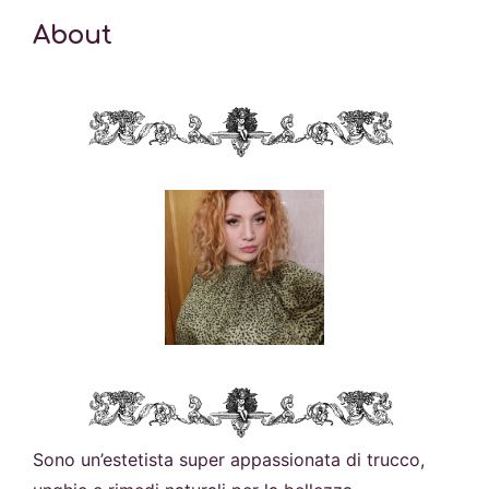
About
Sono un’estetista super appassionata di trucco,