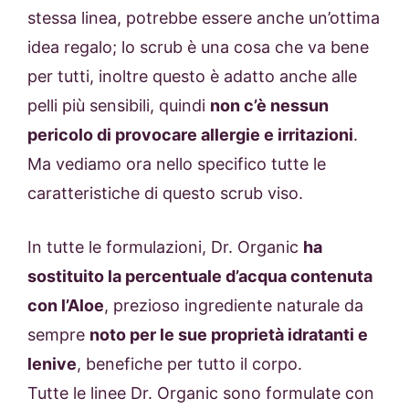
stessa linea, potrebbe essere anche un’ottima
idea regalo; lo scrub è una cosa che va bene
per tutti, inoltre questo è adatto anche alle
pelli più sensibili, quindi
non c’è nessun
pericolo di provocare allergie e irritazioni
.
Ma vediamo ora nello specifico tutte le
caratteristiche di questo scrub viso.
In tutte le formulazioni, Dr. Organic
ha
sostituito la percentuale d’acqua contenuta
con l’Aloe
, prezioso ingrediente naturale da
sempre
noto per le sue proprietà idratanti e
lenive
, benefiche per tutto il corpo.
Tutte le linee Dr. Organic sono formulate con