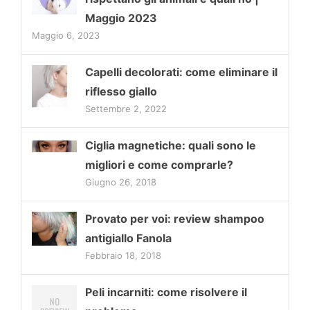
Maggio 2023
Maggio 6, 2023
Capelli decolorati: come eliminare il
riflesso giallo
Settembre 2, 2022
Ciglia magnetiche: quali sono le
migliori e come comprarle?
Giugno 26, 2018
Provato per voi: review shampoo
antigiallo Fanola
Febbraio 18, 2018
Peli incarniti: come risolvere il