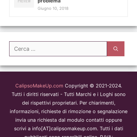
problema
Giugno 10, 2018
Ricerca
per:
CalipsoMakeUp.com
Copyright © 2021-2024.
Tutti i diritti riservati - Tutti Marchi e i Loghi sono
dei rispettivi proprietari. Per chiarimenti,
informazioni, richieste di rimozione o segnalazione
invia una richiesta dal modulo contatti oppure
scrivi a info[AT]calipsomakeup.com. Tutti i dati