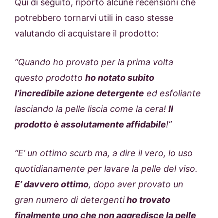
Qui di seguito, riporto alcune recensioni che
potrebbero tornarvi utili in caso stesse
valutando di acquistare il prodotto:
“Quando ho provato per la prima volta
questo prodotto
ho notato subito
l’incredibile azione detergente
ed esfoliante
lasciando la pelle liscia come la cera!
Il
prodotto è assolutamente affidabile
!”
“E’ un ottimo scurb ma, a dire il vero, lo uso
quotidianamente per lavare la pelle del viso.
E’ davvero ottimo
, dopo aver provato un
gran numero di detergenti
ho trovato
finalmente uno che non aggredisce la pelle