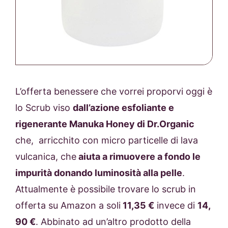
L’offerta benessere che vorrei proporvi oggi è
lo Scrub viso
dall’azione esfoliante e
rigenerante Manuka Honey di Dr.Organic
che, arricchito con micro particelle di lava
vulcanica, che
aiuta a rimuovere a fondo le
impurità donando luminosità alla pelle
.
Attualmente è possibile trovare lo scrub in
offerta su Amazon a soli
11,35 €
invece di
14,
90 €
. Abbinato ad un’altro prodotto della