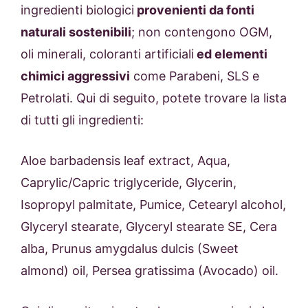
ingredienti biologici
provenienti da fonti
naturali sostenibili
; non contengono OGM,
oli minerali, coloranti artificiali
ed elementi
chimici aggressivi
come Parabeni, SLS e
Petrolati. Qui di seguito, potete trovare la lista
di tutti gli ingredienti:
Aloe barbadensis leaf extract, Aqua,
Caprylic/Capric triglyceride, Glycerin,
Isopropyl palmitate, Pumice, Cetearyl alcohol,
Glyceryl stearate, Glyceryl stearate SE, Cera
alba, Prunus amygdalus dulcis (Sweet
almond) oil, Persea gratissima (Avocado) oil.