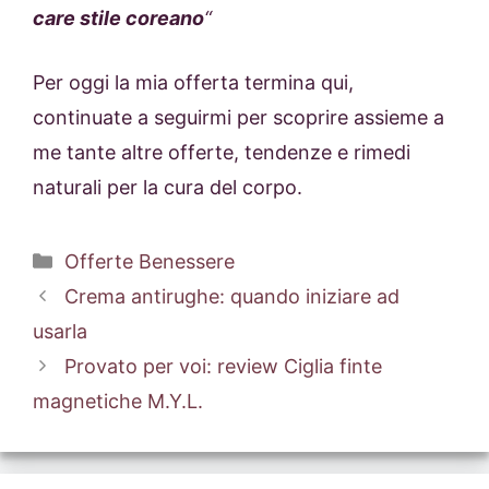
care stile coreano
“
Per oggi la mia offerta termina qui,
continuate a seguirmi per scoprire assieme a
me tante altre offerte, tendenze e rimedi
naturali per la cura del corpo.
Categorie
Offerte Benessere
Crema antirughe: quando iniziare ad
usarla
Provato per voi: review Ciglia finte
magnetiche M.Y.L.