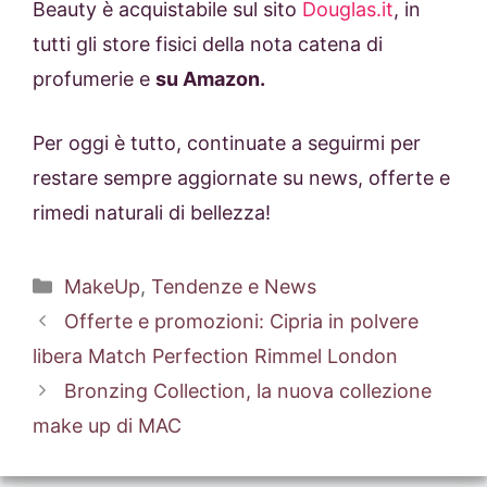
Beauty è acquistabile sul sito
Douglas.it
, in
tutti gli store fisici della nota catena di
profumerie e
su Amazon.
Per oggi è tutto, continuate a seguirmi per
restare sempre aggiornate su news, offerte e
rimedi naturali di bellezza!
Categorie
MakeUp
,
Tendenze e News
Offerte e promozioni: Cipria in polvere
libera Match Perfection Rimmel London
Bronzing Collection, la nuova collezione
make up di MAC