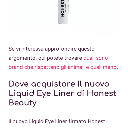
Se vi interessa approfondire questo
argomento, qui potete trovare
quali sono i
brand che rispettano gli animali e quali meno
.
Dove acquistare il nuovo
Liquid Eye Liner di Honest
Beauty
Il nuovo Liquid Eye Liner firmato Honest