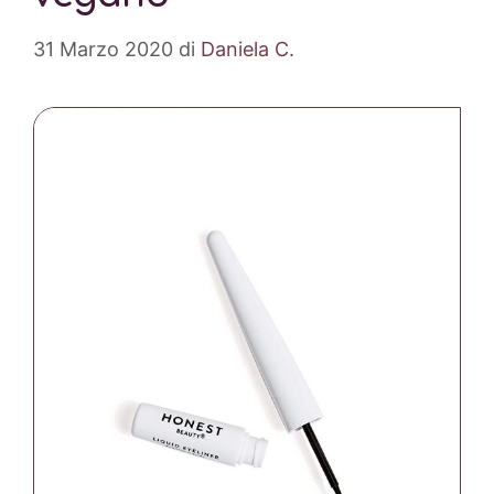
31 Marzo 2020
di
Daniela C.