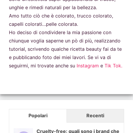
unghie e rimedi naturali per la bellezza.
Amo tutto ciò che è colorato, trucco colorato,
capelli colorati…pelle colorata.
Ho deciso di condividere la mia passione con
chiunque voglia saperne un pò di più, realizzando
tutorial, scrivendo qualche ricetta beauty fai da te
e pubblicando foto dei miei lavori. Se vi va di
seguirmi, mi trovate anche su
Instagram
e
Tik Tok.
Popolari
Recenti
Cruelty-free: quali sono i brand che