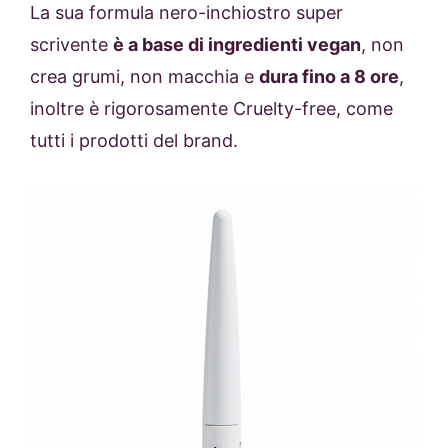
La sua formula nero-inchiostro super
scrivente
è a base di ingredienti vegan
, non
crea grumi, non macchia e
dura fino a 8 ore
,
inoltre è rigorosamente Cruelty-free, come
tutti i prodotti del brand.