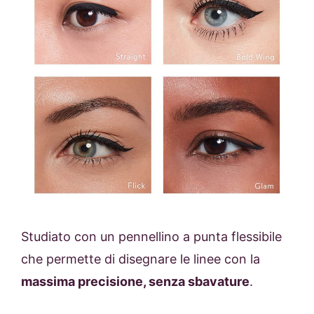
Studiato con un pennellino a punta flessibile
che permette di disegnare le linee con la
massima precisione, senza sbavature
.