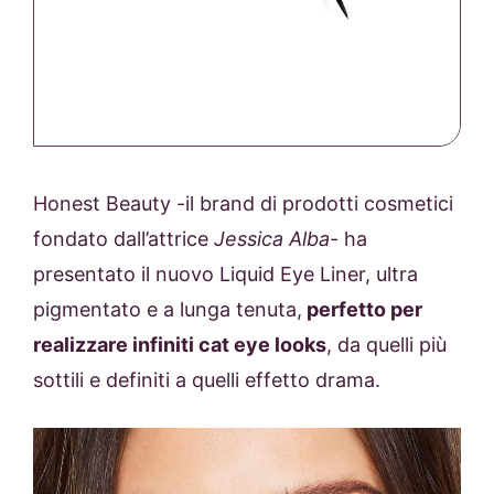
Honest Beauty -il brand di prodotti cosmetici
fondato dall’attrice
Jessica Alba-
ha
presentato il nuovo Liquid Eye Liner, ultra
pigmentato e a lunga tenuta,
perfetto per
realizzare infiniti cat eye looks
, da quelli più
sottili e definiti a quelli effetto drama.