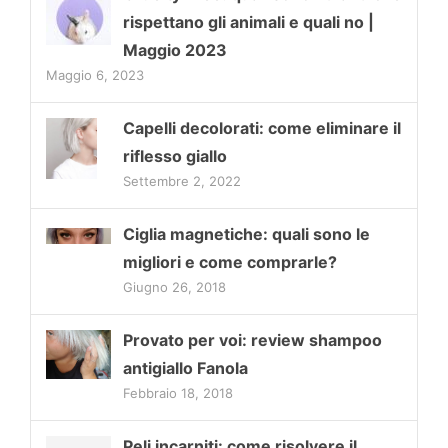
rispettano gli animali e quali no |
Maggio 2023
Maggio 6, 2023
Capelli decolorati: come eliminare il
riflesso giallo
Settembre 2, 2022
Ciglia magnetiche: quali sono le
migliori e come comprarle?
Giugno 26, 2018
Provato per voi: review shampoo
antigiallo Fanola
Febbraio 18, 2018
Peli incarniti: come risolvere il