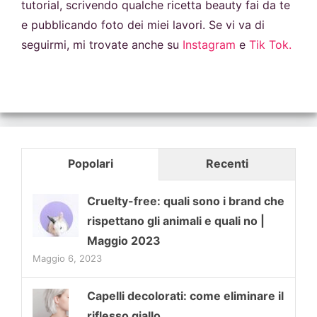
tutorial, scrivendo qualche ricetta beauty fai da te
e pubblicando foto dei miei lavori. Se vi va di
seguirmi, mi trovate anche su
Instagram
e
Tik Tok.
Popolari
Recenti
Cruelty-free: quali sono i brand che
rispettano gli animali e quali no |
Maggio 2023
Maggio 6, 2023
Capelli decolorati: come eliminare il
riflesso giallo