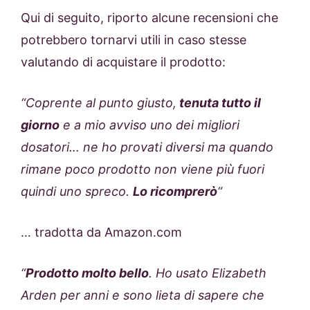
Qui di seguito, riporto alcune recensioni che
potrebbero tornarvi utili in caso stesse
valutando di acquistare il prodotto:
“Coprente al punto giusto,
tenuta tutto il
giorno
e a mio avviso uno dei migliori
dosatori… ne ho provati diversi ma quando
rimane poco prodotto non viene più fuori
quindi uno spreco.
Lo ricomprerò
“
… tradotta da Amazon.com
“
Prodotto molto bello
. Ho usato Elizabeth
Arden per anni e sono lieta di sapere che