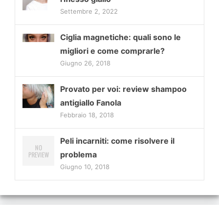
Settembre 2, 2022
Ciglia magnetiche: quali sono le
migliori e come comprarle?
Giugno 26, 2018
Provato per voi: review shampoo
antigiallo Fanola
Febbraio 18, 2018
Peli incarniti: come risolvere il
problema
Giugno 10, 2018