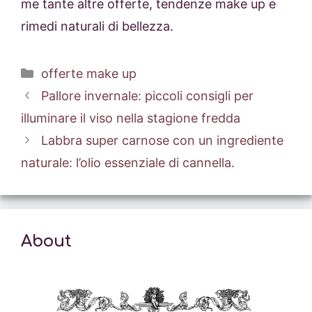
me tante altre offerte, tendenze make up e
rimedi naturali di bellezza.
Categorie
offerte make up
Pallore invernale: piccoli consigli per
illuminare il viso nella stagione fredda
Labbra super carnose con un ingrediente
naturale: l’olio essenziale di cannella.
About