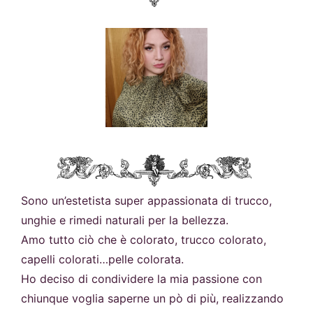
Sono un’estetista super appassionata di trucco,
unghie e rimedi naturali per la bellezza.
Amo tutto ciò che è colorato, trucco colorato,
capelli colorati…pelle colorata.
Ho deciso di condividere la mia passione con
chiunque voglia saperne un pò di più, realizzando