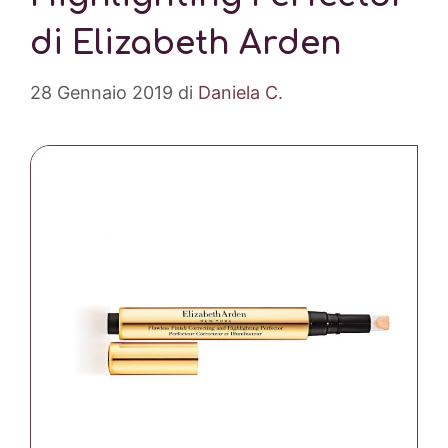
di Elizabeth Arden
28 Gennaio 2019
di
Daniela C.