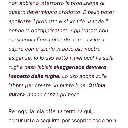
non abbiano interrotto la produzione di
questo determinato prodotto. È bello poter
applicare il prodotto e sfumarlo usando il
pennello dell’applicatore. Applicatelo con
parsimonia fino a quando non riuscite a
capire come usarlo in base alle vostre
esigenze. Io lo uso sotto i miei occhi e sulla
rughe naso labiali:
alleggerisce davvero
l’aspetto delle rughe
. Lo uso anche sulle
labbra per creare un punto luce.
Ottima
durata
, anche senza primer.”
Per oggi la mia offerta termina qui,
continuate a seguirmi per scoprire assieme a