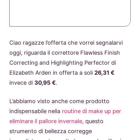
Ciao ragazze l’offerta che vorrei segnalarvi
oggi, riguarda il correttore Flawless Finish
Correcting and Highlighting Perfector di
Elizabeth Arden in offerta a soli
26,31 €
invece di
30,95 €
.
L’abbiamo visto anche come prodotto
indispensabile nella
routine di make up per
eliminare il pallore invernale
, questo
strumento di bellezza corregge