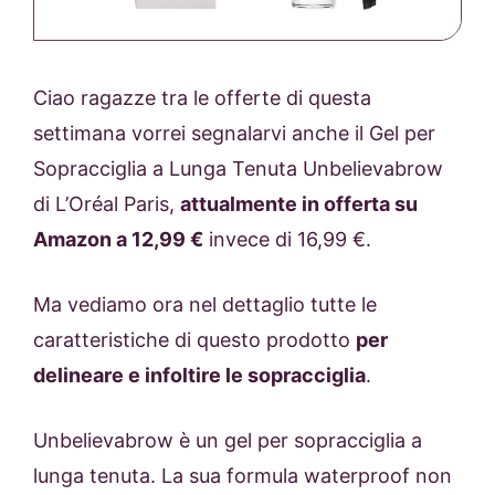
Ciao ragazze tra le offerte di questa
settimana vorrei segnalarvi anche il Gel per
Sopracciglia a Lunga Tenuta Unbelievabrow
di L’Oréal Paris,
attualmente in offerta su
Amazon a 12,99 €
invece di 16,99 €.
Ma vediamo ora nel dettaglio tutte le
caratteristiche di questo prodotto
per
delineare e infoltire le sopracciglia
.
Unbelievabrow è un gel per sopracciglia a
lunga tenuta. La sua formula waterproof non