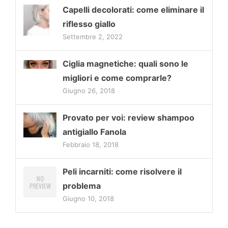
Capelli decolorati: come eliminare il
riflesso giallo
Settembre 2, 2022
Ciglia magnetiche: quali sono le
migliori e come comprarle?
Giugno 26, 2018
Provato per voi: review shampoo
antigiallo Fanola
Febbraio 18, 2018
Peli incarniti: come risolvere il
problema
Giugno 10, 2018