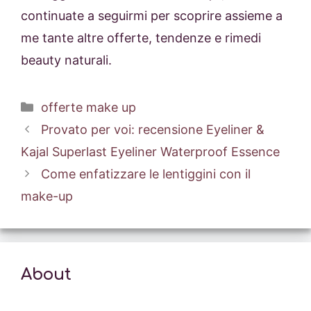
continuate a seguirmi per scoprire assieme a
me tante altre offerte, tendenze e rimedi
beauty naturali.
Categorie
offerte make up
Provato per voi: recensione Eyeliner &
Kajal Superlast Eyeliner Waterproof Essence
Come enfatizzare le lentiggini con il
make-up
About