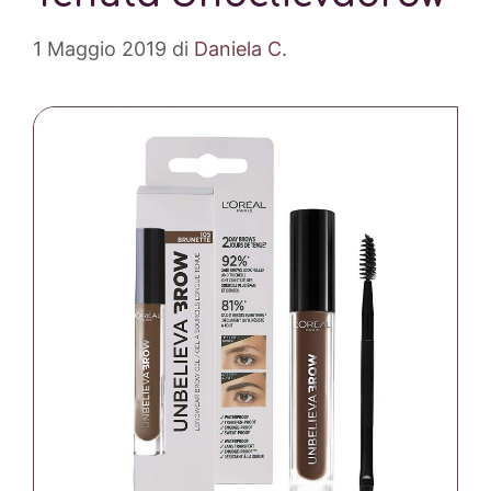
1 Maggio 2019
di
Daniela C.