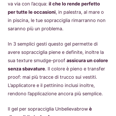
va via con l’acqua:
il che lo rende perfetto
per tutte le occasioni
, in palestra, al mare o
in piscina, le tue sopracciglia rimarranno non
saranno più un problema.
In 3 semplici gesti questo gel permette di
avere sopracciglia piene e definite, inoltre la
sua texture smudge-proof
assicura un colore
senza sbavature
. Il colore è pieno e transfer
proof: mai più tracce di trucco sui vestiti.
L’applicatore e il pettinino inclusi inoltre,
rendono l’applicazione ancora più semplice.
Il gel per sopracciglia Unbelievabrow
è