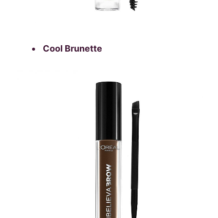
Cool Brunette