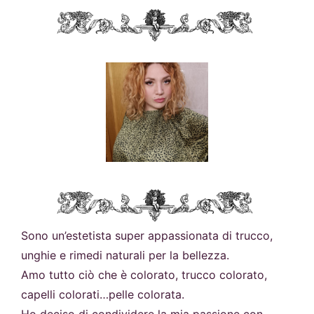
Sono un’estetista super appassionata di trucco,
unghie e rimedi naturali per la bellezza.
Amo tutto ciò che è colorato, trucco colorato,
capelli colorati…pelle colorata.