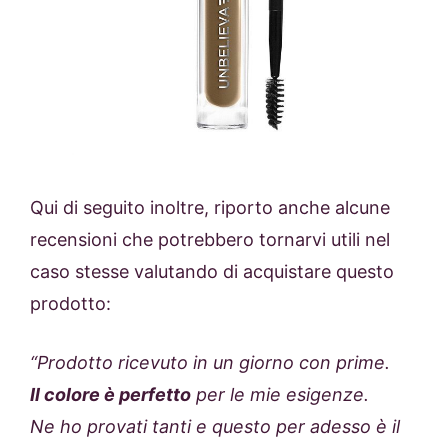
Qui di seguito inoltre, riporto anche alcune
recensioni che potrebbero tornarvi utili nel
caso stesse valutando di acquistare questo
prodotto:
“Prodotto ricevuto in un giorno con prime.
Il colore è perfetto
per le mie esigenze.
Ne ho provati tanti e questo per adesso è il