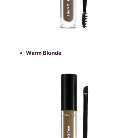
Warm Blonde