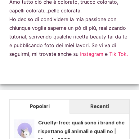
Amo tutto ciò che è colorato, trucco colorato,
capelli colorati…pelle colorata.
Ho deciso di condividere la mia passione con
chiunque voglia saperne un pò di più, realizzando
tutorial, scrivendo qualche ricetta beauty fai da te
e pubblicando foto dei miei lavori. Se vi va di
seguirmi, mi trovate anche su
Instagram
e
Tik Tok.
Popolari
Recenti
Cruelty-free: quali sono i brand che
rispettano gli animali e quali no |