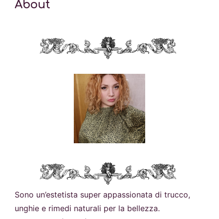
About
Sono un’estetista super appassionata di trucco,
unghie e rimedi naturali per la bellezza.