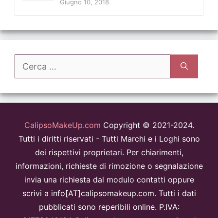
Giugno 10, 2018
Ricerca
per:
CalipsoMakeUp.com
Copyright © 2021-2024.
Tutti i diritti riservati - Tutti Marchi e i Loghi sono
dei rispettivi proprietari. Per chiarimenti,
informazioni, richieste di rimozione o segnalazione
invia una richiesta dal modulo contatti oppure
scrivi a info[AT]calipsomakeup.com. Tutti i dati
pubblicati sono reperibili online. P.IVA: