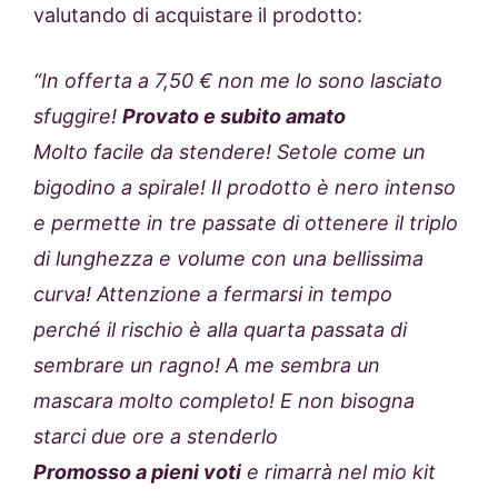
valutando di acquistare il prodotto:
“In offerta a 7,50 € non me lo sono lasciato
sfuggire!
Provato e subito amato
Molto facile da stendere! Setole come un
bigodino a spirale! Il prodotto è nero intenso
e permette in tre passate di ottenere il triplo
di lunghezza e volume con una bellissima
curva! Attenzione a fermarsi in tempo
perché il rischio è alla quarta passata di
sembrare un ragno! A me sembra un
mascara molto completo! E non bisogna
starci due ore a stenderlo
Promosso a pieni voti
e rimarrà nel mio kit