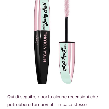
Qui di seguito, riporto alcune recensioni che
potrebbero tornarvi utili in caso stesse