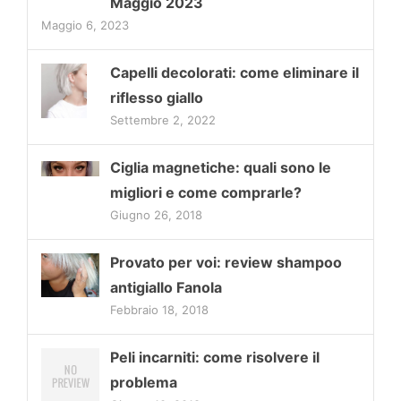
Maggio 2023
Maggio 6, 2023
Capelli decolorati: come eliminare il
riflesso giallo
Settembre 2, 2022
Ciglia magnetiche: quali sono le
migliori e come comprarle?
Giugno 26, 2018
Provato per voi: review shampoo
antigiallo Fanola
Febbraio 18, 2018
Peli incarniti: come risolvere il
problema