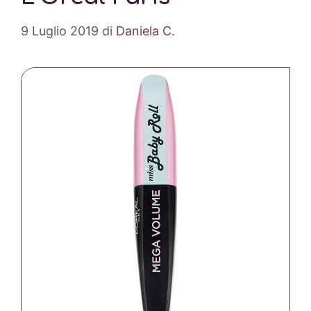
9 Luglio 2019
di
Daniela C.