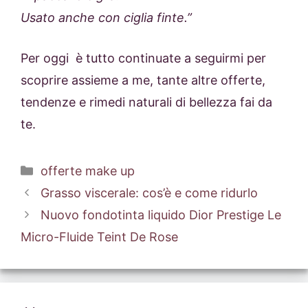
Usato anche con ciglia finte.”
Per oggi è tutto continuate a seguirmi per
scoprire assieme a me, tante altre offerte,
tendenze e rimedi naturali di bellezza fai da
te.
Categorie
offerte make up
Grasso viscerale: cos’è e come ridurlo
Nuovo fondotinta liquido Dior Prestige Le
Micro-Fluide Teint De Rose