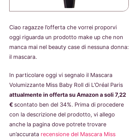
Ciao ragazze l’offerta che vorrei proporvi
oggi riguarda un prodotto make up che non
manca mai nel beauty case di nessuna donna:
il mascara.
In particolare oggi vi segnalo il Mascara
Volumizzante Miss Baby Roll di L’Oréal Paris
attualmente in offerta su Amazon a soli 7,22
€
scontato ben del 34%. Prima di procedere
con la descrizione del prodotto, vi allego
anche la pagina dove potrete trovare
un’accurata
recensione del Mascara Miss