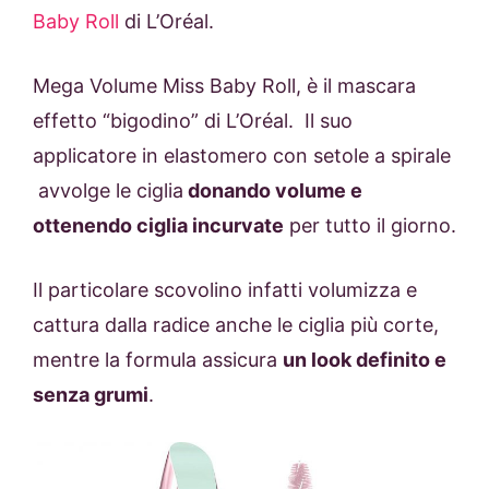
Baby Roll
di L’Oréal.
Mega Volume Miss Baby Roll, è il mascara
effetto “bigodino” di L’Oréal. Il suo
applicatore in elastomero con setole a spirale
avvolge le ciglia
donando volume e
ottenendo ciglia incurvate
per tutto il giorno.
Il particolare scovolino infatti volumizza e
cattura dalla radice anche le ciglia più corte,
mentre la formula assicura
un look definito e
senza grumi
.