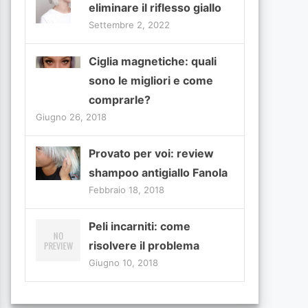
eliminare il riflesso giallo
Settembre 2, 2022
Ciglia magnetiche: quali
sono le migliori e come
comprarle?
Giugno 26, 2018
Provato per voi: review
shampoo antigiallo Fanola
Febbraio 18, 2018
Peli incarniti: come
risolvere il problema
Giugno 10, 2018