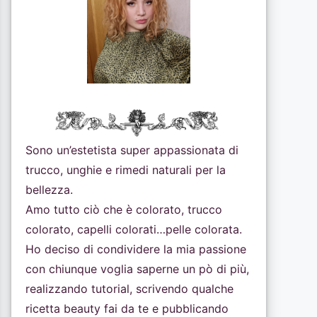
Sono un’estetista super appassionata di
trucco, unghie e rimedi naturali per la
bellezza.
Amo tutto ciò che è colorato, trucco
colorato, capelli colorati…pelle colorata.
Ho deciso di condividere la mia passione
con chiunque voglia saperne un pò di più,
realizzando tutorial, scrivendo qualche
ricetta beauty fai da te e pubblicando