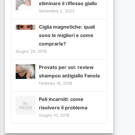
eliminare il riflesso giallo
Settembre 2, 2022
Ciglia magnetiche: quali
sono le migliori e come
comprarle?
Giugno 26, 2018
Provato per voi: review
shampoo antigiallo Fanola
Febbraio 18, 2018
Peli incarniti: come
risolvere il problema
Giugno 10, 2018