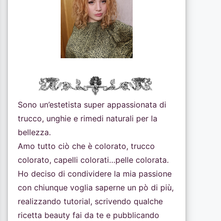
Sono un’estetista super appassionata di
trucco, unghie e rimedi naturali per la
bellezza.
Amo tutto ciò che è colorato, trucco
colorato, capelli colorati…pelle colorata.
Ho deciso di condividere la mia passione
con chiunque voglia saperne un pò di più,
realizzando tutorial, scrivendo qualche
ricetta beauty fai da te e pubblicando