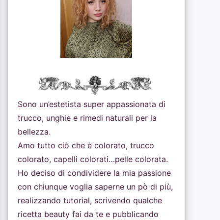
Sono un’estetista super appassionata di
trucco, unghie e rimedi naturali per la
bellezza.
Amo tutto ciò che è colorato, trucco
colorato, capelli colorati…pelle colorata.
Ho deciso di condividere la mia passione
con chiunque voglia saperne un pò di più,
realizzando tutorial, scrivendo qualche
ricetta beauty fai da te e pubblicando