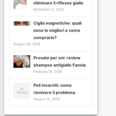
eliminare il riflesso giallo
Settembre 2, 2022
Ciglia magnetiche: quali
sono le migliori e come
comprarle?
Giugno 26, 2018
Provato per voi: review
shampoo antigiallo Fanola
Febbraio 18, 2018
Peli incarniti: come
risolvere il problema
Giugno 10, 2018