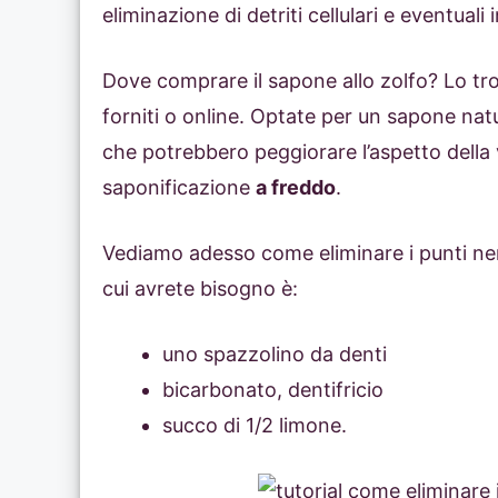
eliminazione di detriti cellulari e eventuali 
Dove comprare il sapone allo zolfo? Lo tro
forniti o online. Optate per un sapone nat
che potrebbero peggiorare l’aspetto della 
saponificazione
a freddo
.
Vediamo adesso come eliminare i punti neri 
cui avrete bisogno è:
uno spazzolino da denti
bicarbonato, dentifricio
succo di 1/2 limone.