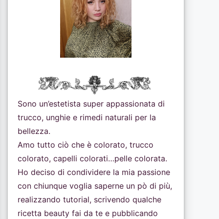
Sono un’estetista super appassionata di
trucco, unghie e rimedi naturali per la
bellezza.
Amo tutto ciò che è colorato, trucco
colorato, capelli colorati…pelle colorata.
Ho deciso di condividere la mia passione
con chiunque voglia saperne un pò di più,
realizzando tutorial, scrivendo qualche
ricetta beauty fai da te e pubblicando