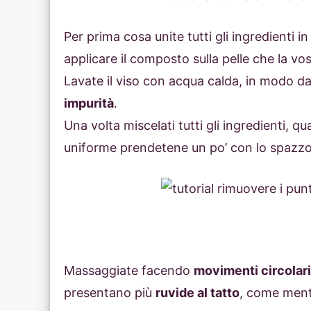
Per prima cosa unite tutti gli ingredienti i
applicare il composto sulla pelle che la vos
Lavate il viso con acqua calda, in modo da 
impurità
.
Una volta miscelati tutti gli ingredienti,
uniforme prendetene un po’ con lo spazzo
Massaggiate facendo
movimenti circolari
presentano più
ruvide al tatto
, come ment