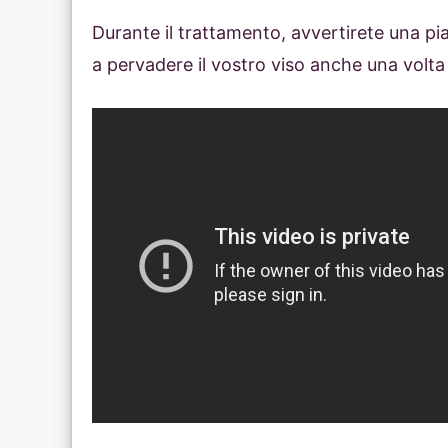
Durante il trattamento, avvertirete una pi
a pervadere il vostro viso anche una volta