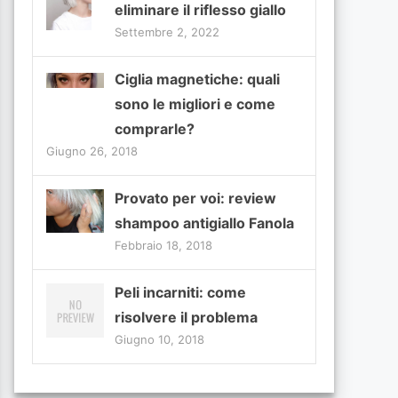
eliminare il riflesso giallo
Settembre 2, 2022
Ciglia magnetiche: quali
sono le migliori e come
comprarle?
Giugno 26, 2018
Provato per voi: review
shampoo antigiallo Fanola
Febbraio 18, 2018
Peli incarniti: come
risolvere il problema
Giugno 10, 2018