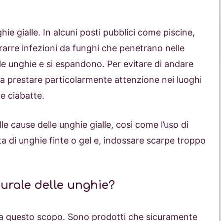
hie gialle. In alcuni posti pubblici come piscine,
rarre infezioni da funghi che penetrano nelle
le unghie e si espandono. Per evitare di andare
a prestare particolarmente attenzione nei luoghi
e ciabatte.
lle cause delle unghie gialle, così come l’uso di
ata di unghie finte o gel e, indossare scarpe troppo
urale delle unghie?
ili a questo scopo. Sono prodotti che sicuramente