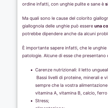
ordine infatti, con unghie pulite e sane è
s
Ma quali sono le cause del colorito giallog
giallognola delle unghie può essere
una co
potrebbe dipendere anche da alcuni proble
È importante sapere infatti, che le unghie
patologie. Alcune di esse che presentano 
Carenze nutrizionali: il letto unguea
Bassi livelli di proteine, minerali e 
sempre che la vostra alimentazione
vitamina A, vitamina B, calcio, ferro
Stress;