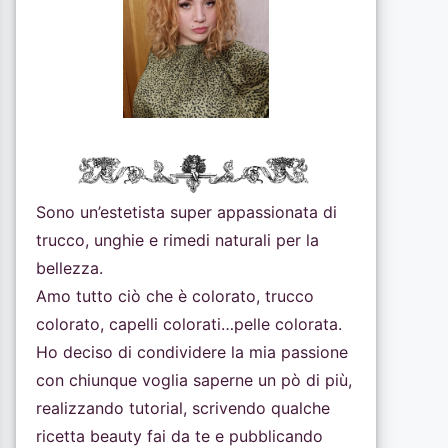
Sono un’estetista super appassionata di
trucco, unghie e rimedi naturali per la
bellezza.
Amo tutto ciò che è colorato, trucco
colorato, capelli colorati…pelle colorata.
Ho deciso di condividere la mia passione
con chiunque voglia saperne un pò di più,
realizzando tutorial, scrivendo qualche
ricetta beauty fai da te e pubblicando