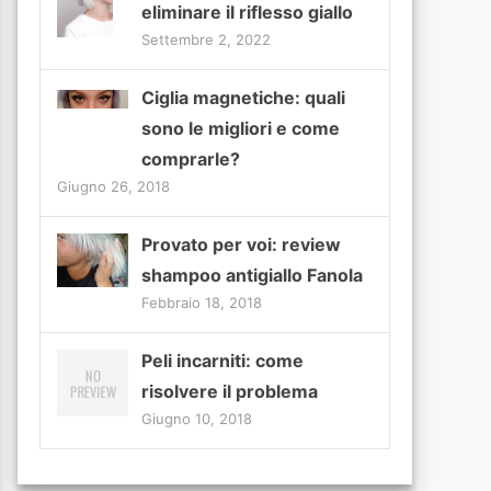
eliminare il riflesso giallo
Settembre 2, 2022
Ciglia magnetiche: quali
sono le migliori e come
comprarle?
Giugno 26, 2018
Provato per voi: review
shampoo antigiallo Fanola
Febbraio 18, 2018
Peli incarniti: come
risolvere il problema
Giugno 10, 2018