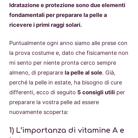
Idratazione e protezione sono due elementi
fondamentali per preparare la pelle a
ricevere i primi raggi solari.
Puntualmente ogni anno siamo alle prese con
la prova costume e, dato che fisicamente non
mi sento per niente pronta cerco sempre
almeno, di preparare
la pelle al sole
. Già,
perché la pelle in estate, ha bisogno di cure
differenti, ecco di seguito
5 consigli utili
per
preparare la vostra pelle ad essere
nuovamente scoperta:
1) L’importanza di vitamine A e