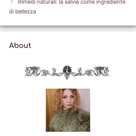
Rimedi naturali: la salvia come ingrediente
di bellezza
About