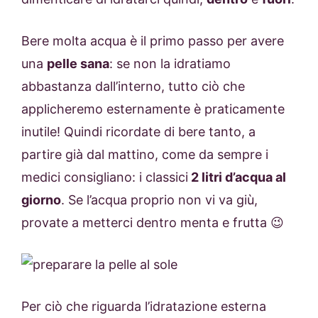
Bere molta acqua è il primo passo per avere
una
pelle sana
: se non la idratiamo
abbastanza dall’interno, tutto ciò che
applicheremo esternamente è praticamente
inutile! Quindi ricordate di bere tanto, a
partire già dal mattino, come da sempre i
medici consigliano: i classici
2 litri d’acqua al
giorno
. Se l’acqua proprio non vi va giù,
provate a metterci dentro menta e frutta 😉
Per ciò che riguarda l’idratazione esterna