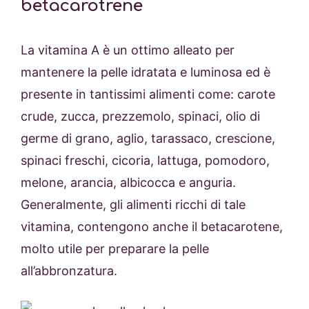
betacarotrene
La vitamina A è un ottimo alleato per
mantenere la pelle idratata e luminosa ed è
presente in tantissimi alimenti come: carote
crude, zucca, prezzemolo, spinaci, olio di
germe di grano, aglio, tarassaco, crescione,
spinaci freschi, cicoria, lattuga, pomodoro,
melone, arancia, albicocca e anguria.
Generalmente, gli alimenti ricchi di tale
vitamina, contengono anche il betacarotene,
molto utile per preparare la pelle
all’abbronzatura.