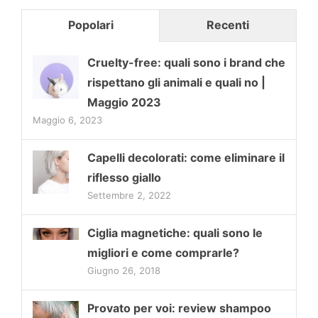
Popolari
Recenti
Cruelty-free: quali sono i brand che
rispettano gli animali e quali no |
Maggio 2023
Maggio 6, 2023
Capelli decolorati: come eliminare il
riflesso giallo
Settembre 2, 2022
Ciglia magnetiche: quali sono le
migliori e come comprarle?
Giugno 26, 2018
Provato per voi: review shampoo