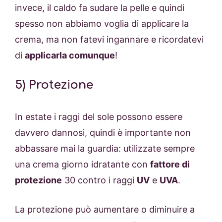
invece, il caldo fa sudare la pelle e quindi
spesso non abbiamo voglia di applicare la
crema, ma non fatevi ingannare e ricordatevi
di
applicarla comunque
!
5) Protezione
In estate i raggi del sole possono essere
davvero dannosi, quindi è importante non
abbassare mai la guardia: utilizzate sempre
una crema giorno idratante con
fattore di
protezione
30 contro i raggi
UV
e
UVA
.
La protezione può aumentare o diminuire a