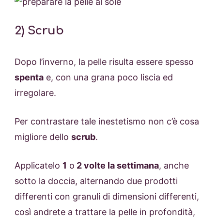
2) Scrub
Dopo l’inverno, la pelle risulta essere spesso
spenta
e, con una grana poco liscia ed
irregolare.
Per contrastare tale inestetismo non c’è cosa
migliore dello
scrub
.
Applicatelo
1
o
2 volte la settimana
, anche
sotto la doccia, alternando due prodotti
differenti con granuli di dimensioni differenti,
così andrete a trattare la pelle in profondità,