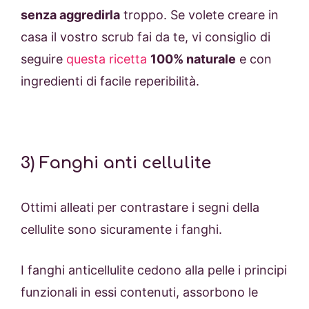
senza aggredirla
troppo. Se volete creare in
casa il vostro scrub fai da te, vi consiglio di
seguire
questa ricetta
100% naturale
e con
ingredienti di facile reperibilità.
3) Fanghi anti cellulite
Ottimi alleati per contrastare i segni della
cellulite sono sicuramente i fanghi.
I fanghi anticellulite cedono alla pelle i principi
funzionali in essi contenuti, assorbono le