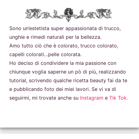
Sono un’estetista super appassionata di trucco,
unghie e rimedi naturali per la bellezza.
Amo tutto ciò che è colorato, trucco colorato,
capelli colorati…pelle colorata.
Ho deciso di condividere la mia passione con
chiunque voglia saperne un pò di più, realizzando
tutorial, scrivendo qualche ricetta beauty fai da te
e pubblicando foto dei miei lavori. Se vi va di
seguirmi, mi trovate anche su
Instagram
e
Tik Tok.