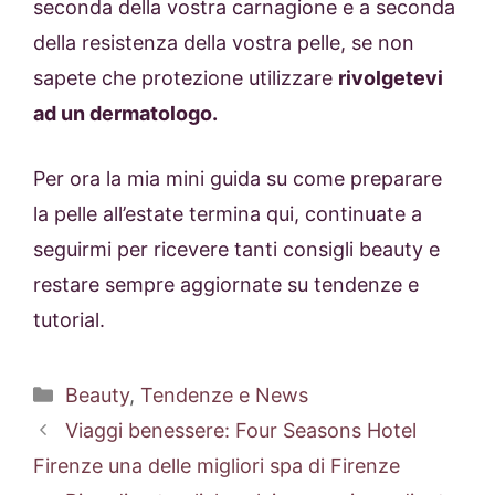
seconda della vostra carnagione e a seconda
della resistenza della vostra pelle, se non
sapete che protezione utilizzare
rivolgetevi
ad un dermatologo.
Per ora la mia mini guida su come preparare
la pelle all’estate termina qui, continuate a
seguirmi per ricevere tanti consigli beauty e
restare sempre aggiornate su tendenze e
tutorial.
Categorie
Beauty
,
Tendenze e News
Viaggi benessere: Four Seasons Hotel
Firenze una delle migliori spa di Firenze