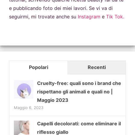
e pubblicando foto dei miei lavori. Se vi va di
seguirmi, mi trovate anche su
Instagram
e
Tik Tok.
Popolari
Recenti
Cruelty-free: quali sono i brand che
rispettano gli animali e quali no |
Maggio 2023
Maggio 6, 2023
Capelli decolorati: come eliminare il
riflesso giallo