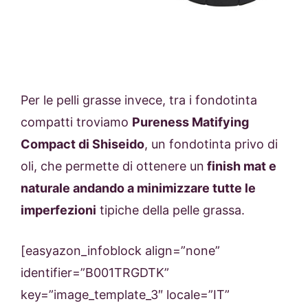
Per le pelli grasse invece, tra i fondotinta
compatti troviamo
Pureness Matifying
Compact di Shiseido
, un fondotinta privo di
oli, che permette di ottenere un
finish mat e
naturale andando a minimizzare tutte le
imperfezioni
tipiche della pelle grassa.
[easyazon_infoblock align=”none”
identifier=”B001TRGDTK”
key=”image_template_3″ locale=”IT”