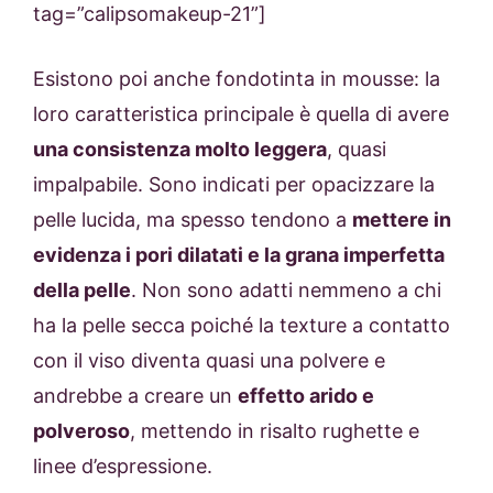
tag=”calipsomakeup-21”]
Esistono poi anche fondotinta in mousse: la
loro caratteristica principale è quella di avere
una consistenza molto leggera
, quasi
impalpabile. Sono indicati per opacizzare la
pelle lucida, ma spesso tendono a
mettere in
evidenza i pori dilatati e la grana imperfetta
della pelle
. Non sono adatti nemmeno a chi
ha la pelle secca poiché la texture a contatto
con il viso diventa quasi una polvere e
andrebbe a creare un
effetto arido e
polveroso
, mettendo in risalto rughette e
linee d’espressione.