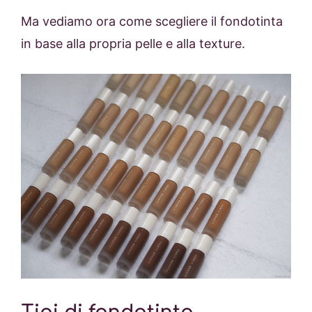
Ma vediamo ora come scegliere il fondotinta
in base alla propria pelle e alla texture.
Tipi di fondotinta