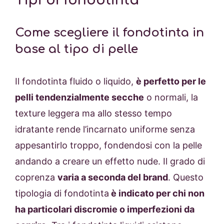
Come scegliere il fondotinta in
base al tipo di pelle
Il fondotinta fluido o liquido,
è perfetto per le
pelli tendenzialmente secche
o normali, la
texture leggera ma allo stesso tempo
idratante rende l’incarnato uniforme senza
appesantirlo troppo, fondendosi con la pelle
andando a creare un effetto nude. Il grado di
coprenza
varia a seconda del brand
. Questo
tipologia di fondotinta
è indicato per chi non
ha particolari discromie o imperfezioni da