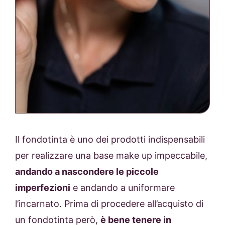
Il fondotinta è uno dei prodotti indispensabili
per realizzare una base make up impeccabile,
andando a nascondere le piccole
imperfezioni
e andando a uniformare
l’incarnato. Prima di procedere all’acquisto di
un fondotinta però,
è bene tenere in