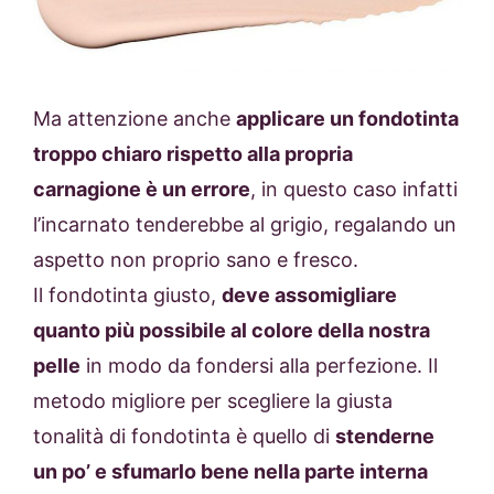
Ma attenzione anche
applicare un fondotinta
troppo chiaro rispetto alla propria
carnagione è un errore
, in questo caso infatti
l’incarnato tenderebbe al grigio, regalando un
aspetto non proprio sano e fresco.
Il fondotinta giusto,
deve assomigliare
quanto più possibile al colore della nostra
pelle
in modo da fondersi alla perfezione. Il
metodo migliore per scegliere la giusta
tonalità di fondotinta è quello di
stenderne
un po’ e sfumarlo bene nella parte interna