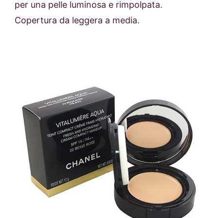
per una pelle luminosa e rimpolpata.
Copertura da leggera a media.