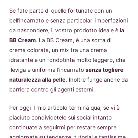
Se fate parte di quelle fortunate con un
bell’incarnato e senza particolari imperfezioni
da nascondere, il vostro prodotto ideale è
la
BB Cream
. La BB Cream, è una sorta di
crema colorata, un mix tra una crema
idratante e un fondotinta molto leggero, che
leviga e uniforma l’incarnato
senza togliere
naturalezza alla pelle
. Inoltre funge anche da
barriera contro gli agenti esterni.
Per oggi il mio articolo termina qua, se vi è
piaciuto condividetelo sui social intanto
continuate a seguirmi per restare sempre
aggiornate su tendenze, tutorial e tantissime