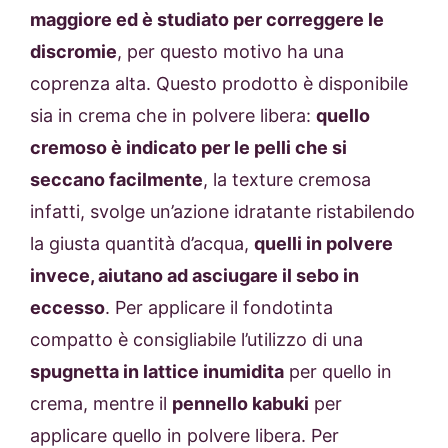
maggiore ed è studiato per correggere le
discromie
, per questo motivo ha una
coprenza alta. Questo prodotto è disponibile
sia in crema che in polvere libera:
quello
cremoso è indicato per le pelli che si
seccano facilmente
, la texture cremosa
infatti, svolge un’azione idratante ristabilendo
la giusta quantità d’acqua,
quelli in polvere
invece, aiutano ad asciugare il sebo in
eccesso
. Per applicare il fondotinta
compatto è consigliabile l’utilizzo di una
spugnetta in lattice inumidita
per quello in
crema, mentre il
pennello kabuki
per
applicare quello in polvere libera. Per