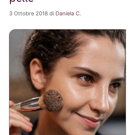
3 Ottobre 2018
di
Daniela C.