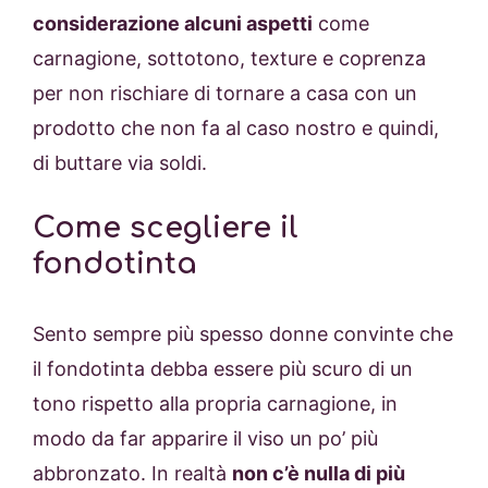
considerazione alcuni aspetti
come
carnagione, sottotono, texture e coprenza
per non rischiare di tornare a casa con un
prodotto che non fa al caso nostro e quindi,
di buttare via soldi.
Come scegliere il
fondotinta
Sento sempre più spesso donne convinte che
il fondotinta debba essere più scuro di un
tono rispetto alla propria carnagione, in
modo da far apparire il viso un po’ più
abbronzato. In realtà
non c’è nulla di più