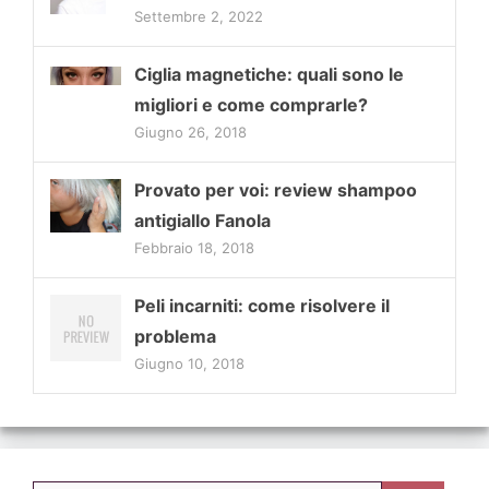
Settembre 2, 2022
Ciglia magnetiche: quali sono le
migliori e come comprarle?
Giugno 26, 2018
Provato per voi: review shampoo
antigiallo Fanola
Febbraio 18, 2018
Peli incarniti: come risolvere il
problema
Giugno 10, 2018