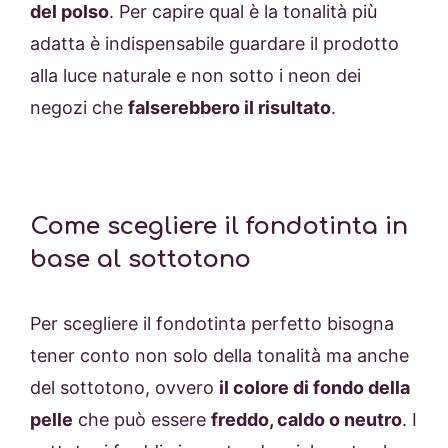
del polso
. Per capire qual è la tonalità più
adatta è indispensabile guardare il prodotto
alla luce naturale e non sotto i neon dei
negozi che
falserebbero il risultato
.
Come scegliere il fondotinta in
base al sottotono
Per scegliere il fondotinta perfetto bisogna
tener conto non solo della tonalità ma anche
del sottotono, ovvero
il colore di fondo della
pelle
che può essere
freddo, caldo o neutro
. I