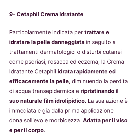
9-
Cetaphil Crema Idratante
Particolarmente indicata per
trattare e
idratare la pelle danneggiata
in seguito a
trattamenti dermatologici o disturbi cutanei
come psoriasi, rosacea ed eczema, la Crema
Idratante Cetaphil
idrata rapidamente ed
efficacemente la pelle
, diminuendo la perdita
di acqua transepidermica e
ripristinando il
suo naturale film idrolipidico
. La sua azione è
immediata e già dalla prima applicazione
dona sollievo e morbidezza.
Adatta per il viso
e per il corpo
.