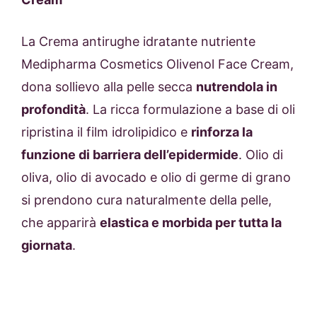
La Crema antirughe idratante nutriente
Medipharma Cosmetics Olivenol Face Cream,
dona sollievo alla pelle secca
nutrendola in
profondità
. La ricca formulazione a base di oli
ripristina il film idrolipidico e
rinforza la
funzione di barriera dell’epidermide
. Olio di
oliva, olio di avocado e olio di germe di grano
si prendono cura naturalmente della pelle,
che apparirà
elastica e morbida per tutta la
giornata
.