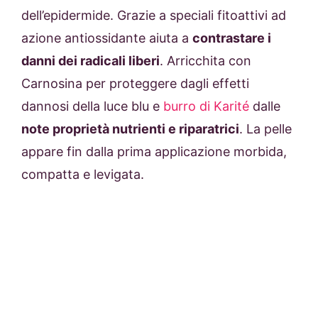
dell’epidermide. Grazie a speciali fitoattivi ad
azione antiossidante aiuta a
contrastare i
danni dei radicali liberi
. Arricchita con
Carnosina per proteggere dagli effetti
dannosi della luce blu e
burro di Karité
dalle
note proprietà nutrienti e riparatrici
. La pelle
appare fin dalla prima applicazione morbida,
compatta e levigata.