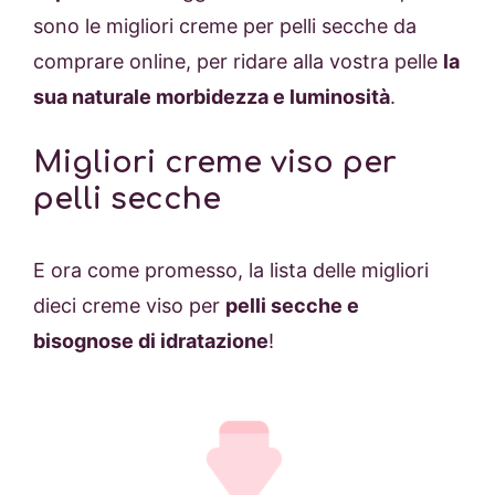
sono le migliori creme per pelli secche da
comprare online, per ridare alla vostra pelle
la
sua naturale morbidezza e luminosità
.
Migliori creme viso per
pelli secche
E ora come promesso, la lista delle migliori
dieci creme viso per
pelli secche e
bisognose di idratazione
!