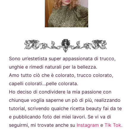
Sono un’estetista super appassionata di trucco,
unghie e rimedi naturali per la bellezza.
Amo tutto ciò che è colorato, trucco colorato,
capelli colorati…pelle colorata.
Ho deciso di condividere la mia passione con
chiunque voglia saperne un pò di più, realizzando
tutorial, scrivendo qualche ricetta beauty fai da te
e pubblicando foto dei miei lavori. Se vi va di
seguirmi, mi trovate anche su
Instagram
e
Tik Tok.