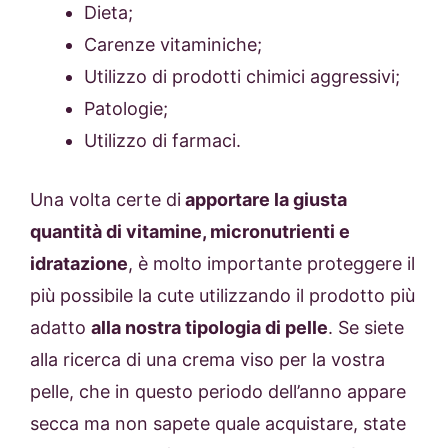
Dieta;
Carenze vitaminiche;
Utilizzo di prodotti chimici aggressivi;
Patologie;
Utilizzo di farmaci.
Una volta certe di
apportare la giusta
quantità di vitamine, micronutrienti e
idratazione
, è molto importante proteggere il
più possibile la cute utilizzando il prodotto più
adatto
alla nostra tipologia di pelle
. Se siete
alla ricerca di una crema viso per la vostra
pelle, che in questo periodo dell’anno appare
secca ma non sapete quale acquistare, state