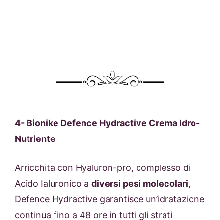
4-
Bionike Defence Hydractive Crema Idro-
Nutriente
Arricchita con Hyaluron-pro, complesso di
Acido Ialuronico a
diversi pesi molecolari
,
Defence Hydractive
garantisce un’idratazione
continua fino a 48 ore in tutti gli strati