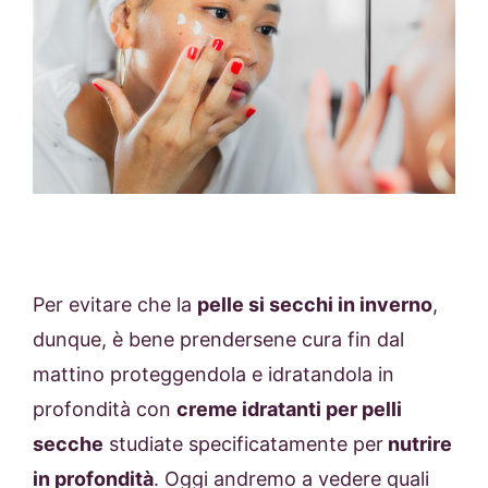
Per evitare che la
pelle si secchi in inverno
,
dunque, è bene prendersene cura fin dal
mattino proteggendola e idratandola in
profondità con
creme idratanti per pelli
secche
studiate specificatamente per
nutrire
in profondità
. Oggi andremo a vedere quali