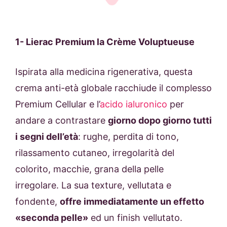
1-
Lierac Premium la Crème Voluptueuse
Ispirata alla medicina rigenerativa, questa
crema anti-età globale racchiude il complesso
Premium Cellular e l’
acido ialuronico
per
andare a contrastare
giorno dopo giorno tutti
i segni dell’età
: rughe, perdita di tono,
rilassamento cutaneo, irregolarità del
colorito, macchie, grana della pelle
irregolare. La sua texture, vellutata e
fondente,
offre immediatamente un effetto
«seconda pelle»
ed un finish vellutato.