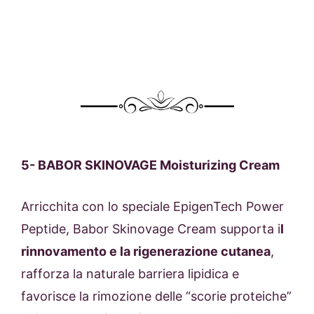
5-
BABOR SKINOVAGE Moisturizing Cream
Arricchita con lo speciale EpigenTech Power
Peptide, Babor Skinovage Cream supporta i
l
rinnovamento e la rigenerazione
cutanea
,
rafforza la naturale barriera lipidica e
favorisce la rimozione delle “scorie proteiche”