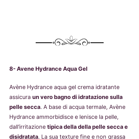
8-
Avene Hydrance Aqua Gel
Avène Hydrance aqua gel crema idratante
assicura
un vero bagno di idratazione sulla
pelle secca
. A base di acqua termale, Avène
Hydrance ammorbidisce e lenisce la pelle,
dall’irritazione
tipica della della pelle secca e
disidratata
. La sua texture fine e non grassa