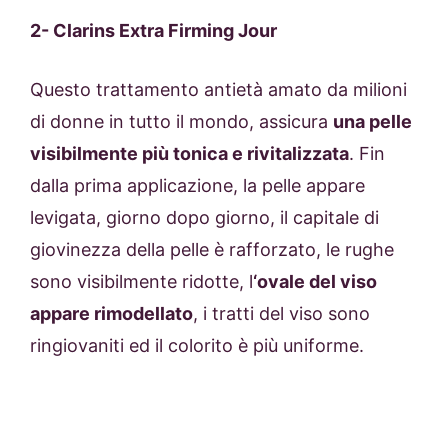
2-
Clarins Extra Firming Jour
Questo trattamento antietà amato da milioni
di donne in tutto il mondo, assicura
una pelle
visibilmente più tonica e rivitalizzata
. Fin
dalla prima applicazione, la pelle appare
levigata, giorno dopo giorno, il capitale di
giovinezza della pelle è rafforzato, le rughe
sono visibilmente ridotte, l
‘ovale del viso
appare rimodellato
, i tratti del viso sono
ringiovaniti ed il colorito è più uniforme.