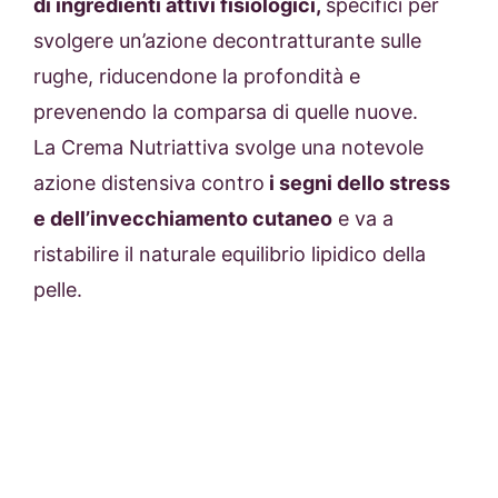
di ingredienti attivi fisiologici,
specifici per
svolgere un’azione decontratturante sulle
rughe, riducendone la profondità e
prevenendo la comparsa di quelle nuove.
La Crema Nutriattiva svolge una notevole
azione distensiva contro
i segni dello stress
e dell’invecchiamento cutaneo
e va a
ristabilire il naturale equilibrio lipidico della
pelle.