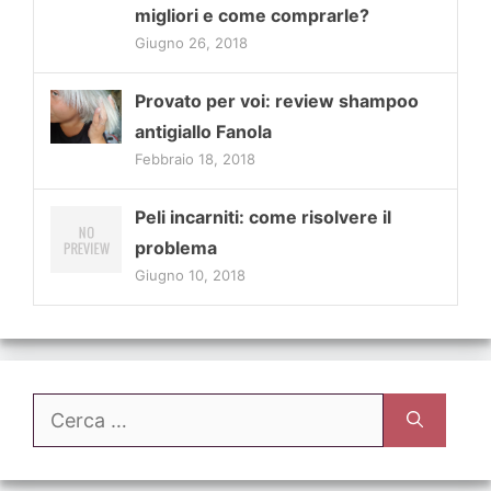
migliori e come comprarle?
Giugno 26, 2018
Provato per voi: review shampoo
antigiallo Fanola
Febbraio 18, 2018
Peli incarniti: come risolvere il
problema
Giugno 10, 2018
Ricerca
per: