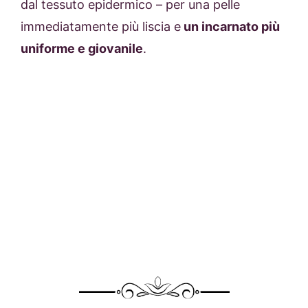
dal tessuto epidermico – per una pelle
immediatamente più liscia e
un incarnato più
uniforme e giovanile
.