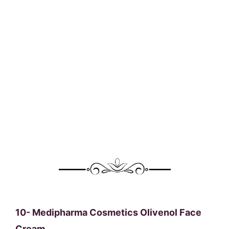
10-
Medipharma Cosmetics Olivenol Face
Cream