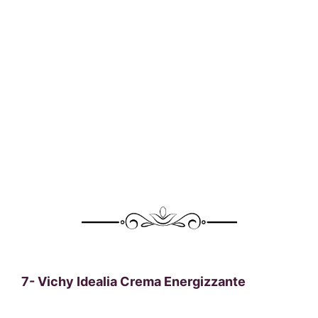
7-
Vichy Idealia Crema Energizzante