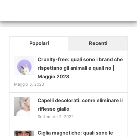
Popolari
Recenti
Cruelty-free: quali sono i brand che
rispettano gli animali e quali no |
Maggio 2023
Maggio 6, 2023
Capelli decolorati: come eliminare il
riflesso giallo
Settembre 2, 2022
Ciglia magnetiche: quali sono le