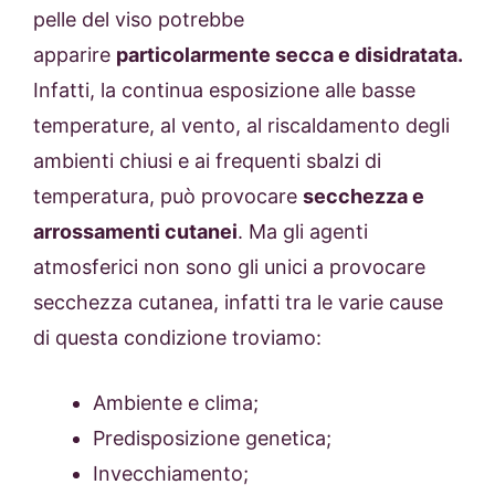
pelle del viso potrebbe
apparire
particolarmente secca e disidratata.
Infatti, la continua esposizione alle basse
temperature, al vento, al riscaldamento degli
ambienti chiusi e ai frequenti sbalzi di
temperatura, può provocare
secchezza e
arrossamenti cutanei
. Ma gli agenti
atmosferici non sono gli unici a provocare
secchezza cutanea, infatti tra le varie cause
di questa condizione troviamo:
Ambiente e clima;
Predisposizione genetica;
Invecchiamento;