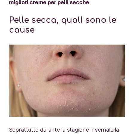
migliori creme per pelli secche
.
Pelle secca, quali sono le
cause
Soprattutto durante la stagione invernale la