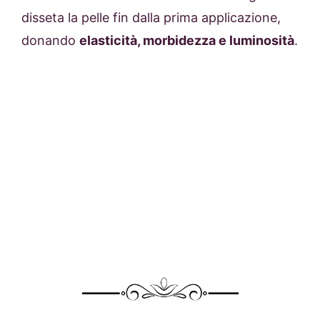
disseta la pelle fin dalla prima applicazione,
donando
elasticità, morbidezza e luminosità
.