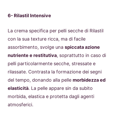
6-
Rilastil Intensive
La crema specifica per pelli secche di Rilastil
con la sua texture ricca, ma di facile
assorbimento, svolge una
spiccata azione
nutriente e restitutiva
, soprattutto in caso di
pelli particolarmente secche, stressate e
rilassate. Contrasta la formazione dei segni
del tempo, donando alla pelle
morbidezza ed
elasticità
. La pelle appare sin da subito
morbida, elastica e protetta dagli agenti
atmosferici.