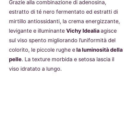
Grazie alla combinazione di adenosina,
estratto di té nero fermentato ed estratti di
mirtillo antiossidanti, la crema energizzante,
levigante e illuminante
Vichy Idealia
agisce
sul viso spento migliorando l’uniformità del
colorito, le piccole rughe e
la luminosità della
pelle
. La texture morbida e setosa lascia il
viso idratato a lungo.