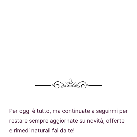
Per oggi è tutto, ma continuate a seguirmi per
restare sempre aggiornate su novità, offerte
e rimedi naturali fai da te!