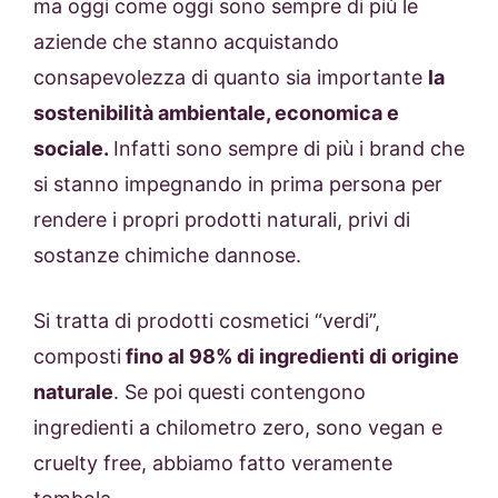
ma oggi come oggi sono sempre di più le
aziende che stanno acquistando
consapevolezza di quanto sia importante
la
sostenibilità ambientale, economica e
sociale.
Infatti sono sempre di più i brand che
si stanno impegnando in prima persona per
rendere i propri prodotti naturali, privi di
sostanze chimiche dannose.
Si tratta di prodotti cosmetici “verdi”,
composti
fino al 98% di ingredienti di origine
naturale
. Se poi questi contengono
ingredienti a chilometro zero, sono vegan e
cruelty free, abbiamo fatto veramente