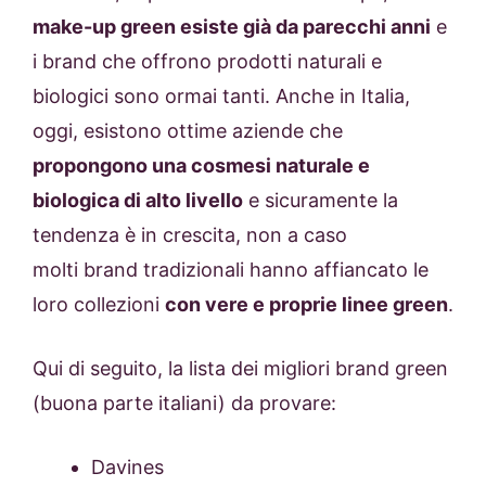
make-up green esiste già da parecchi anni
e
i brand che offrono prodotti naturali e
biologici sono ormai tanti. Anche in Italia,
oggi, esistono ottime aziende che
propongono una cosmesi naturale e
biologica di alto livello
e sicuramente la
tendenza è in crescita, non a caso
molti brand tradizionali hanno affiancato le
loro collezioni
con vere e proprie linee green
.
Qui di seguito, la lista dei migliori brand green
(buona parte italiani) da provare:
Davines