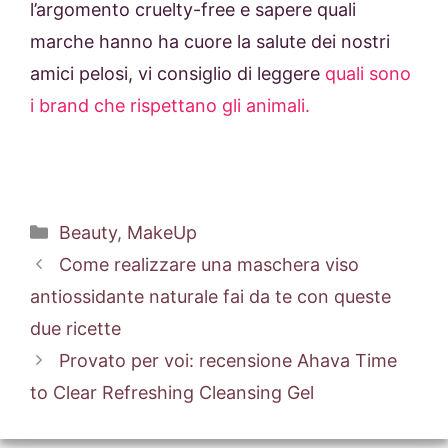
l’argomento cruelty-free e sapere quali
marche hanno ha cuore la salute dei nostri
amici pelosi, vi consiglio di leggere
quali sono
i brand che rispettano gli animali.
Categorie
Beauty
,
MakeUp
Come realizzare una maschera viso
antiossidante naturale fai da te con queste
due ricette
Provato per voi: recensione Ahava Time
to Clear Refreshing Cleansing Gel