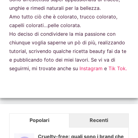
unghie e rimedi naturali per la bellezza.
Amo tutto ciò che è colorato, trucco colorato,
capelli colorati…pelle colorata.
Ho deciso di condividere la mia passione con
chiunque voglia saperne un pò di più, realizzando
tutorial, scrivendo qualche ricetta beauty fai da te
e pubblicando foto dei miei lavori. Se vi va di
seguirmi, mi trovate anche su
Instagram
e
Tik Tok.
Popolari
Recenti
Cruelty-free: quali sono i brand che