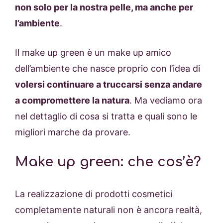
non solo per la nostra pelle, ma anche per
l’ambiente
.
Il make up green è un make up amico
dell’ambiente che nasce proprio con l’idea di
volersi continuare a truccarsi senza andare
a compromettere la natura
. Ma vediamo ora
nel dettaglio di cosa si tratta e quali sono le
migliori marche da provare.
Make up green: che cos’è?
La realizzazione di prodotti cosmetici
completamente naturali non è ancora realtà,