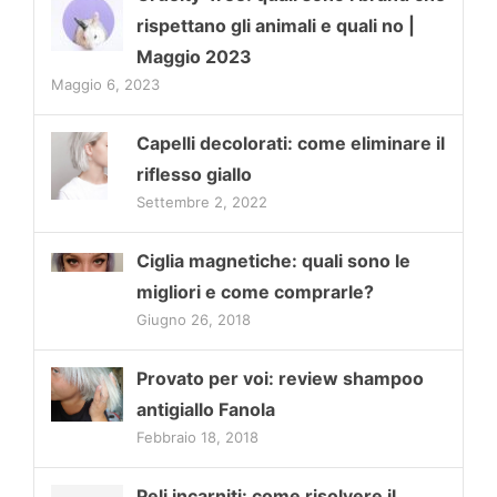
rispettano gli animali e quali no |
Maggio 2023
Maggio 6, 2023
Capelli decolorati: come eliminare il
riflesso giallo
Settembre 2, 2022
Ciglia magnetiche: quali sono le
migliori e come comprarle?
Giugno 26, 2018
Provato per voi: review shampoo
antigiallo Fanola
Febbraio 18, 2018
Peli incarniti: come risolvere il