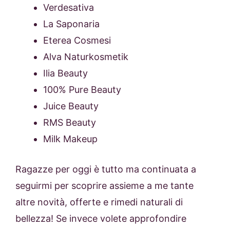
Verdesativa
La Saponaria
Eterea Cosmesi
Alva Naturkosmetik
Ilia Beauty
100% Pure Beauty
Juice Beauty
RMS Beauty
Milk Makeup
Ragazze per oggi è tutto ma continuata a
seguirmi per scoprire assieme a me tante
altre novità, offerte e rimedi naturali di
bellezza! Se invece volete approfondire