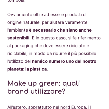
tombola.
Ovviamente oltre ad essere prodotti di
origine naturale, per aiutare veramente
l’ambiente
è necessario che siano anche
sostenibili
. E in questo caso, si fa riferimento
al packaging che deve essere riciclato e
riciclabile, in modo da ridurre il più possibile
l’utilizzo del
nemico numero uno del nostro
pianeta: la plastica
.
Make up green: quali
brand utilizzare?
All’estero, soprattutto nel nord Europa,
il