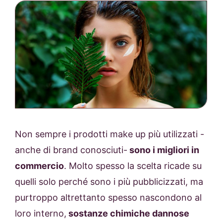
Non sempre i prodotti make up più utilizzati -
anche di brand conosciuti-
sono i migliori in
commercio
. Molto spesso la scelta ricade su
quelli solo perché sono i più pubblicizzati, ma
purtroppo altrettanto spesso nascondono al
loro interno,
sostanze chimiche dannose