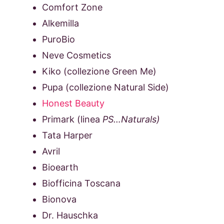
Comfort Zone
Alkemilla
PuroBio
Neve Cosmetics
Kiko (collezione Green Me)
Pupa (collezione Natural Side)
Honest Beauty
Primark (linea
PS…Naturals)
Tata Harper
Avril
Bioearth
Biofficina Toscana
Bionova
Dr. Hauschka