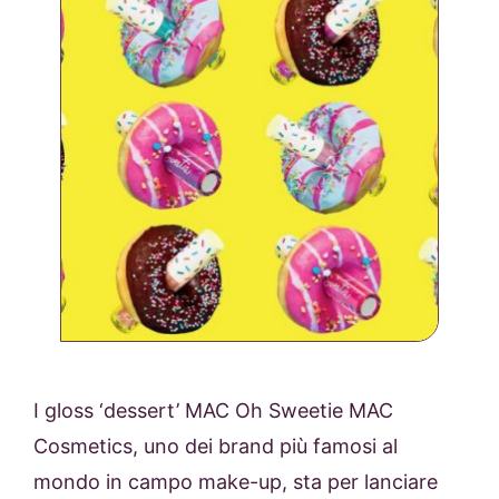
I gloss ‘dessert’ MAC Oh Sweetie MAC
Cosmetics, uno dei brand più famosi al
mondo in campo make-up, sta per lanciare