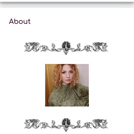
About