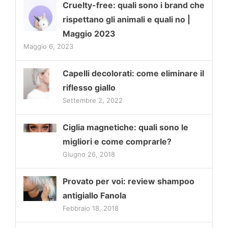
Cruelty-free: quali sono i brand che
rispettano gli animali e quali no |
Maggio 2023
Maggio 6, 2023
Capelli decolorati: come eliminare il
riflesso giallo
Settembre 2, 2022
Ciglia magnetiche: quali sono le
migliori e come comprarle?
Giugno 26, 2018
Provato per voi: review shampoo
antigiallo Fanola
Febbraio 18, 2018