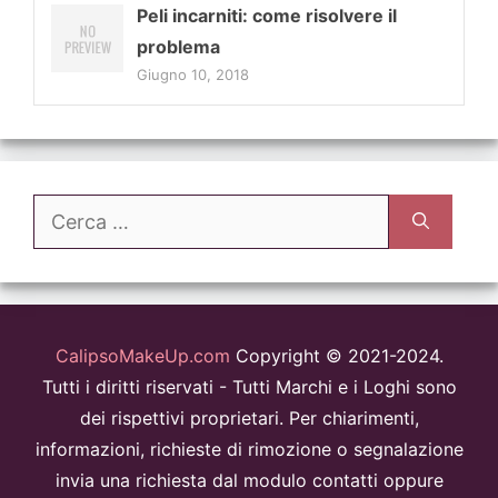
Peli incarniti: come risolvere il
problema
Giugno 10, 2018
Ricerca
per:
CalipsoMakeUp.com
Copyright © 2021-2024.
Tutti i diritti riservati - Tutti Marchi e i Loghi sono
dei rispettivi proprietari. Per chiarimenti,
informazioni, richieste di rimozione o segnalazione
invia una richiesta dal modulo contatti oppure