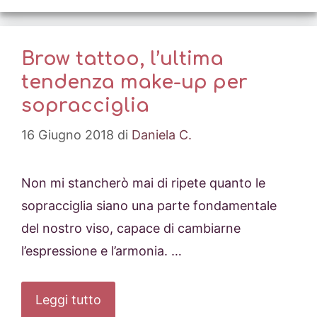
Brow tattoo, l’ultima
tendenza make-up per
sopracciglia
16 Giugno 2018
di
Daniela C.
Non mi stancherò mai di ripete quanto le
sopracciglia siano una parte fondamentale
del nostro viso, capace di cambiarne
l’espressione e l’armonia. …
Leggi tutto