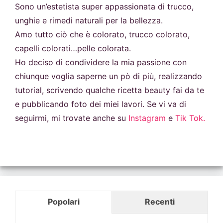
Sono un’estetista super appassionata di trucco,
unghie e rimedi naturali per la bellezza.
Amo tutto ciò che è colorato, trucco colorato,
capelli colorati…pelle colorata.
Ho deciso di condividere la mia passione con
chiunque voglia saperne un pò di più, realizzando
tutorial, scrivendo qualche ricetta beauty fai da te
e pubblicando foto dei miei lavori. Se vi va di
seguirmi, mi trovate anche su
Instagram
e
Tik Tok.
Popolari
Recenti