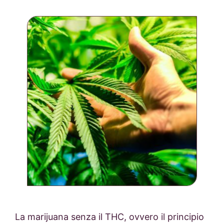
La marijuana senza il THC, ovvero il principio