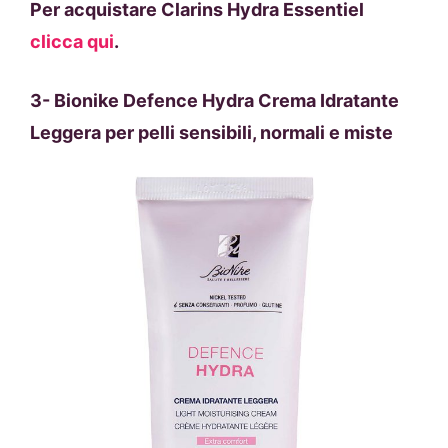
Per acquistare
Clarins Hydra Essentiel
clicca qui
.
3-
Bionike Defence Hydra Crema Idratante
Leggera per pelli sensibili, normali e miste