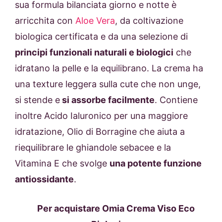
sua formula bilanciata giorno e notte è
arricchita con
Aloe Vera
, da coltivazione
biologica certificata e da una selezione di
principi funzionali naturali e biologici
che
idratano la pelle e la equilibrano. La crema ha
una texture leggera sulla cute che non unge,
si stende e
si assorbe facilmente
. Contiene
inoltre Acido Ialuronico per una maggiore
idratazione, Olio di Borragine che aiuta a
riequilibrare le ghiandole sebacee e la
Vitamina E che svolge
una potente funzione
antiossidante
.
Per acquistare Omia Crema Viso Eco