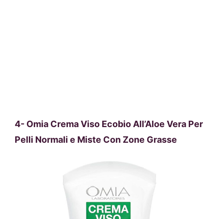
4-
Omia Crema Viso Ecobio All’Aloe Vera Per
Pelli Normali e Miste Con Zone Grasse