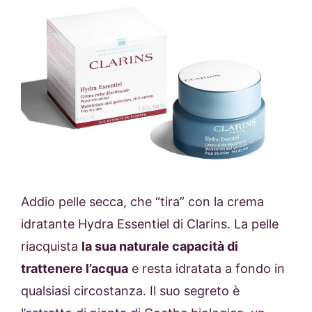
Addio pelle secca, che “tira” con la crema
idratante
Hydra Essentiel
di
Clarins. La
pelle
riacquista
la sua naturale capacità di
trattenere l’acqua
e resta idratata a fondo in
qualsiasi circostanza. Il suo segreto è