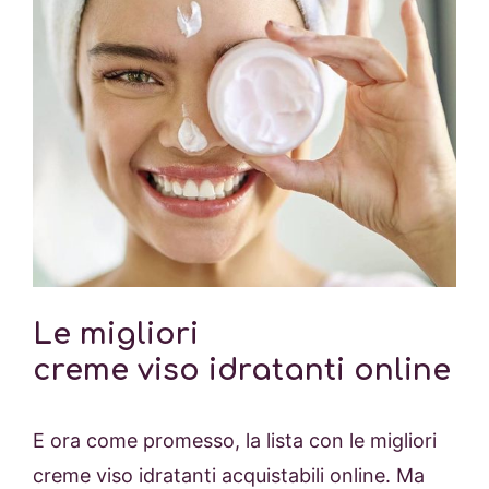
Le migliori
creme viso idratanti online
E ora come promesso, la lista con le migliori
creme viso idratanti acquistabili online. Ma