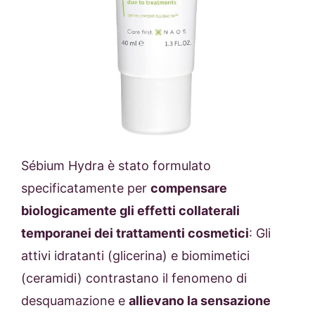
Sébium Hydra è stato formulato
specificatamente per
compensare
biologicamente gli effetti collaterali
temporanei dei trattamenti cosmetici
: Gli
attivi idratanti (glicerina) e biomimetici
(ceramidi) contrastano il fenomeno di
desquamazione e
allievano la sensazione