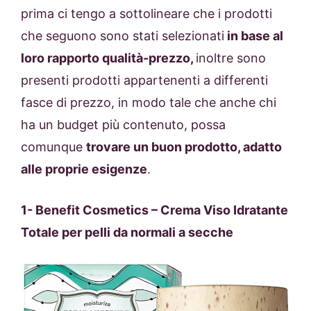
prima ci tengo a sottolineare che i prodotti
che seguono sono stati selezionati
in base al
loro rapporto qualità-prezzo,
inoltre sono
presenti prodotti appartenenti a differenti
fasce di prezzo, in modo tale che anche chi
ha un budget più contenuto, possa
comunque
trovare un buon prodotto, adatto
alle proprie esigenze
.
1-
Benefit Cosmetics – Crema Viso Idratante
Totale per pelli da normali a secche