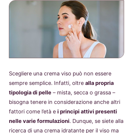
Scegliere una crema viso può non essere
sempre semplice. Infatti, oltre
alla propria
tipologia di pelle
– mista, secca o grassa –
bisogna tenere in considerazione anche altri
fattori come l’età e
i principi attivi presenti
nelle varie formulazioni
. Dunque, se siete alla
ricerca di una crema idratante per il viso ma