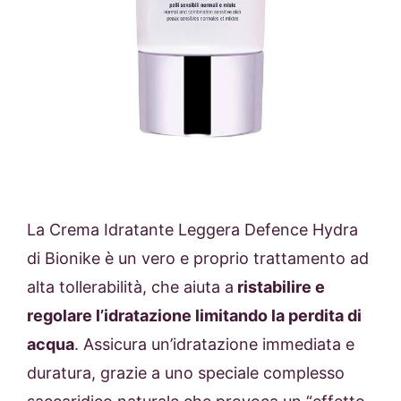
La
Crema Idratante Leggera Defence Hydra
di Bionike è un vero e proprio t
rattamento ad
alta tollerabilità, che aiuta a
ristabilire e
regolare l’idratazione limitando la perdita di
acqua
. Assicura un’idratazione immediata e
duratura, grazie a uno speciale complesso