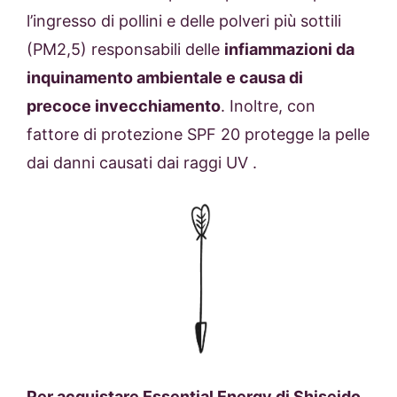
l’ingresso di pollini e delle polveri più sottili
(PM2,5) responsabili delle
infiammazioni da
inquinamento ambientale e causa di
precoce invecchiamento
. Inoltre, con
fattore di protezione SPF 20 protegge la pelle
dai danni causati dai raggi UV .
Per acquistare Essential Energy di Shiseido