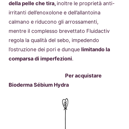
della pelle che tira,
inoltre le proprietà anti-
irritanti dell’enoxolone e dell’allantoina
calmano e riducono gli arrossamenti,
mentre il complesso brevettato Fluidactiv
regola la qualità del sebo, impedendo
l’ostruzione dei pori e dunque
limitando la
comparsa di imperfezioni
.
Per acquistare
Bioderma
Sébium Hydra