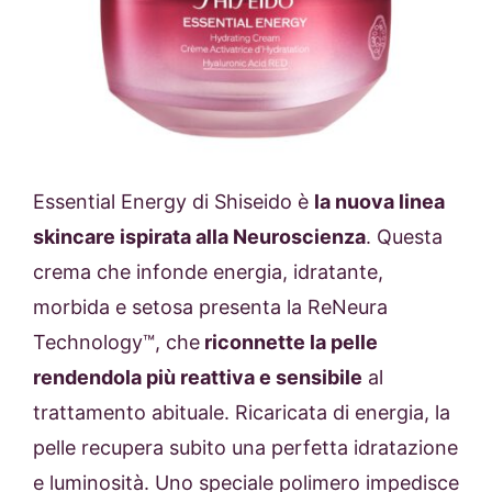
Essential Energy di Shiseido è
la nuova linea
skincare ispirata alla Neuroscienza
. Questa
crema che infonde energia, idratante,
morbida e setosa presenta la ReNeura
Technology™, che
riconnette la pelle
rendendola più reattiva e sensibile
al
trattamento abituale. Ricaricata di energia, la
pelle recupera subito una perfetta idratazione
e luminosità. Uno speciale polimero impedisce