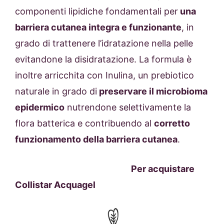
componenti lipidiche fondamentali per
una
barriera cutanea integra e funzionante
, in
grado di trattenere l’idratazione nella pelle
evitandone la disidratazione. La formula è
inoltre arricchita con Inulina, un prebiotico
naturale in grado di
preservare il microbioma
epidermico
nutrendone selettivamente la
flora batterica e contribuendo al
corretto
funzionamento della barriera cutanea
.
Per acquistare
Collistar Acquagel