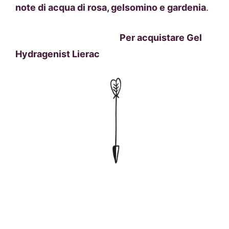
note di acqua di rosa, gelsomino e gardenia
.
Per acquistare
Gel
Hydragenist Lierac