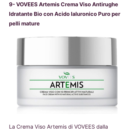
9-
VOVEES Artemis Crema Viso Antirughe
Idratante Bio con Acido Ialuronico Puro per
pelli mature
La Crema Viso Artemis di VOVEES dalla