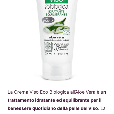
La Crema Viso Eco Biologica all’Aloe Vera è
un
trattamento idratante ed equilibrante per il
benessere quotidiano della pelle del viso
. La