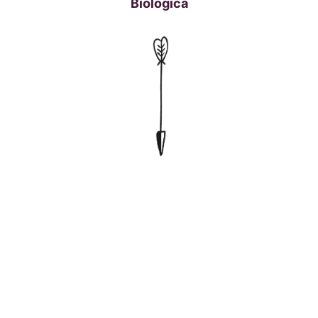
Biologica