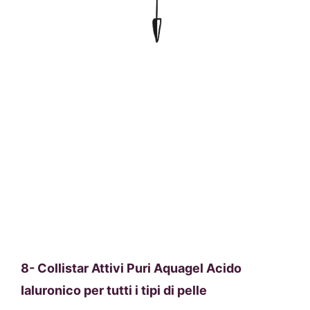
8-
Collistar Attivi Puri Aquagel Acido
Ialuronico per tutti i tipi di pelle