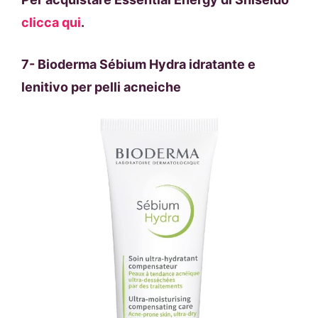
clicca qui
.
7-
Bioderma Sébium Hydra idratante e
lenitivo per pelli acneiche