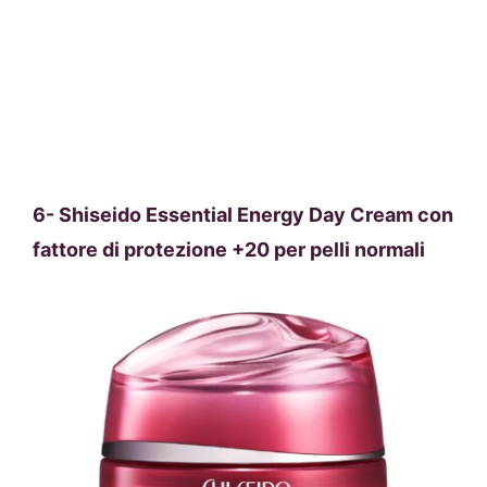
6- Shiseido
Essential Energy Day Cream con
fattore di protezione +20 per pelli normali