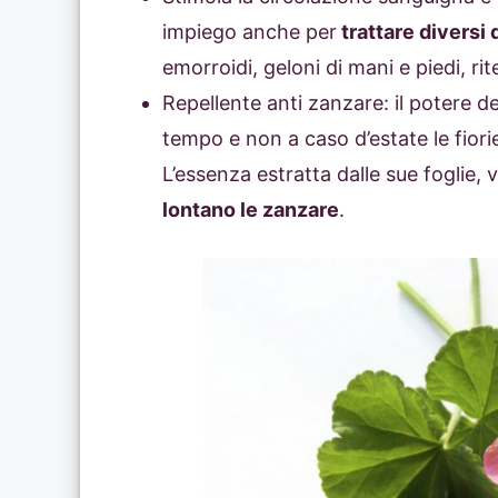
impiego anche per
trattare diversi 
emorroidi, geloni di mani e piedi, rite
Repellente anti zanzare: il potere de
tempo e non a caso d’estate le fiori
L’essenza estratta dalle sue foglie
lontano le zanzare
.