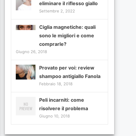
eliminare il riflesso giallo
Settembre 2, 2022
Ciglia magnetiche: quali
sono le migliori e come
comprarle?
Giugno 26, 2018
Provato per voi: review
shampoo antigiallo Fanola
Febbraio 18, 2018
Peli incarniti: come
risolvere il problema
Giugno 10, 2018