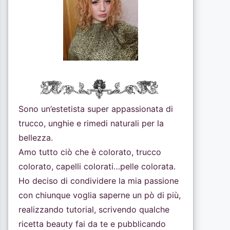
Sono un’estetista super appassionata di
trucco, unghie e rimedi naturali per la
bellezza.
Amo tutto ciò che è colorato, trucco
colorato, capelli colorati…pelle colorata.
Ho deciso di condividere la mia passione
con chiunque voglia saperne un pò di più,
realizzando tutorial, scrivendo qualche
ricetta beauty fai da te e pubblicando