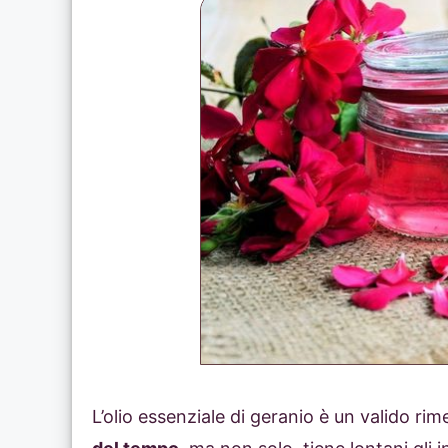
L’olio essenziale di geranio è un valido rim